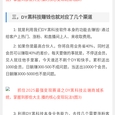
三，DY黑科技赚钱也就对应了几个渠道
1: 就是利用我们DY黑科技软件本身的功能去赚钱! 通过
给客户上热门、涨粉、和直播间上人、来收取费用。
2: 如果你是最高合伙人，你将自用业务省40%，同时送
会员可以赚取40%的差价，每天要做的事就是，不停送会员，
见人就往他手里塞，今天谁还不刷个DY和快手。累积送出
1000会员，日躺赚300-500不成问题，当送出10000个会员，
日躺赚3000-5000也不是问题。
3: 利用DY黑科技本身业务能力，去找几个需要涨粉客