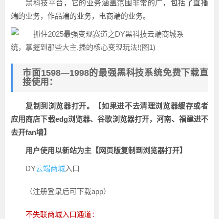
黑科技平台，它的业务涵盖范围非常的广，包括了直播
端的业务，作品端的业务，电商端的业务。
市面1598—1998的最强黑科技系统免费下载直
接使用：
复制到浏览器打开。【如果进不去清理浏览器缓存或者
应用商店下载edg浏览器、谷歌浏览器打开，河南、福建进不
去开fan墙】
用户使用以新站为主【网页版复制到浏览器打开】
DY
云端商城
入口
（注册登录后可下载app）
不失联商城入口通道：