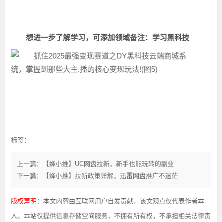
想进一步了解学习，可添加领域备注：学习黑科技
标签：
上一篇：【蜂小推】UC网盘拉新，新手也能玩转的副业
下一篇：【蜂小推】拉新政策详解，迅雷网盘推广不迷茫
版权声明
：本文内容由互联网用户自发贡献，该文观点仅代表作者本
人。本站仅提供信息存储空间服务，不拥有所有权，不承担相关法律责