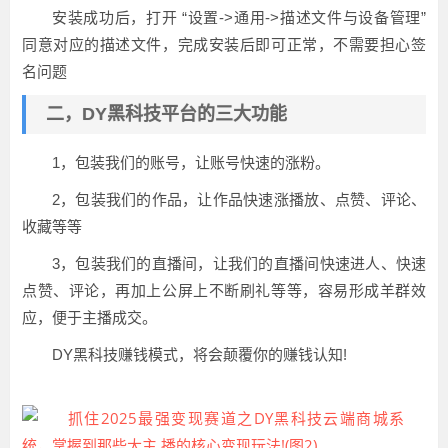
安装成功后，打开 “设置->通用->描述文件与设备管理”
同意对应的描述文件，完成安装后即可正常，不需要担心签
名问题
二，DY黑科技平台的三大功能
1，包装我们的账号，让账号快速的涨粉。
2，包装我们的作品，让作品快速涨播放、点赞、评论、
收藏等等
3，包装我们的直播间，让我们的直播间快速进人、快速
点赞、评论，再加上公屏上不断刷礼等等，容易形成羊群效
应，便于主播成交。
DY黑科技赚钱模式，将会颠覆你的赚钱认知!