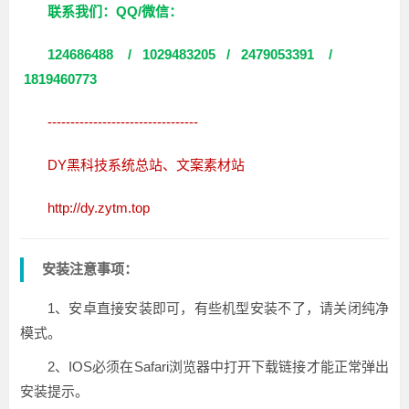
联系我们：QQ/微信：
124686488 / 1029483205 / 2479053391 /
1819460773
---------------------------------
DY黑科技系统总站、文案素材站
http://dy.zytm.top
安装注意事项：
1、安卓直接安装即可，有些机型安装不了，请关闭纯净
模式。
2、IOS必须在Safari浏览器中打开下载链接才能正常弹出
安装提示。