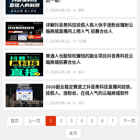
后一站！
2026-06-23
394
详解抖音黑科技挂假人铁人快手涨粉丝镭射云
端商城直播间上榜人气 招募合伙人
2026-06-22
1198
普通人也能轻松赚钱的副业项目抖音黑科技云
端商城招募合伙人
2026-06-18
414
2026副业稳定赛道之抖音黑科技直播间挂铁，
挂假人，涨粉丝，在线人气的云端商城软件
2026-06-14
267
首页
上一页
1
2
3
4
5
6
7
下一页
末页