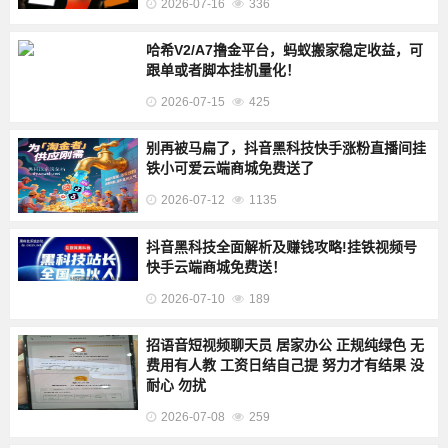
2026-07-16
336
哈希V2/A7撸金平台，蚂蚁搬家稳定收益，可
跟单或者脚本挂机量化！
2026-07-15
425
别再被马扁了，抖音黑科技快手涨粉直播间挂
铁小可爱云端商城免费送了
2026-07-12
1135
抖音黑科技全面解析及赚钱攻略!挂铁视频号
快手云端商城免费送！
2026-07-10
189
招语音短视频聊天员 居家办公 正规纯绿色 无
费用有人教 工资日结自己提 努力才有结果 没
耐心 勿扰
2026-07-08
259