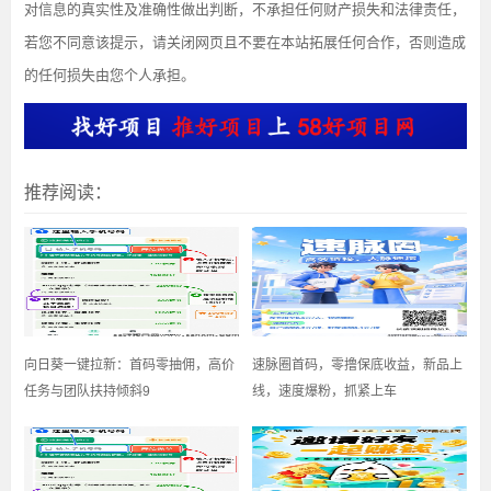
对信息的真实性及准确性做出判断，不承担任何财产损失和法律责任，
若您不同意该提示，请关闭网页且不要在本站拓展任何合作，否则造成
的任何损失由您个人承担。
推荐阅读：
​向日葵一键拉新：首码零抽佣，高价
速脉圈首码，零撸保底收益，新品上
任务与团队扶持倾斜9
线，速度爆粉，抓紧上车