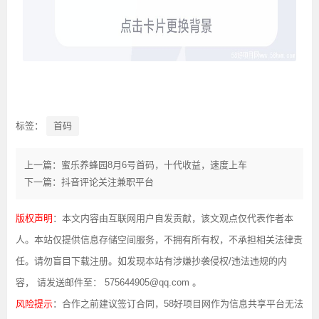
标签：
首码
上一篇：蜜乐养蜂园8月6号首码，十代收益，速度上车
下一篇：抖音评论关注兼职平台
版权声明
：本文内容由互联网用户自发贡献，该文观点仅代表作者本
人。本站仅提供信息存储空间服务，不拥有所有权，不承担相关法律责
任。请勿盲目下载注册。如发现本站有涉嫌抄袭侵权/违法违规的内
容， 请发送邮件至： 575644905@qq.com 。
风险提示
：合作之前建议签订合同，58好项目网作为信息共享平台无法