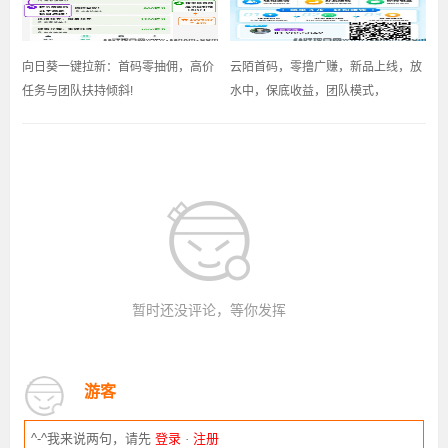
向日葵一键拉新：首码零抽佣，高价
云陌首码，零撸广赚，新品上线，放
任务与团队扶持倾斜!
水中，保底收益，团队模式，
暂时还没评论，等你发挥
游客
^-^我来说两句，请先
登录
·
注册