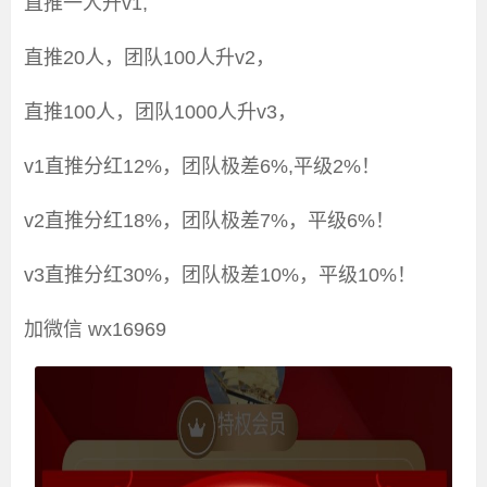
直推一人升v1,
直推20人，团队100人升v2，
直推100人，团队1000人升v3，
v1直推分红12%，团队极差6%,平级2%！
v2直推分红18%，团队极差7%，平级6%！
v3直推分红30%，团队极差10%，平级10%！
加微信 wx16969