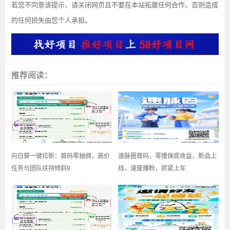
若您不同意该提示，请关闭网页且不要在本站拓展任何合作，否则造成
的任何损失由您个人承担。
推荐阅读：
​向日葵一键拉新：首码零抽佣，高价
速脉圈首码，零撸保底收益，新品上
任务与团队扶持倾斜9
线，速度爆粉，抓紧上车