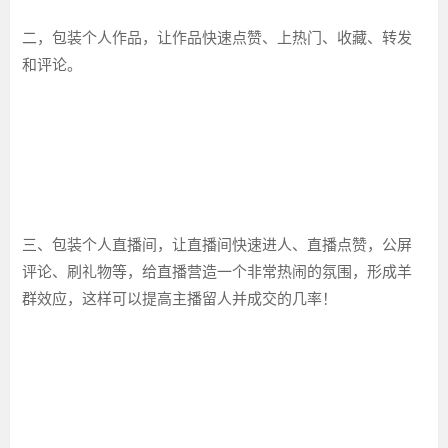
二，包装个人作品，让作品快速点赞、上热门、收藏、转发
和评论。
三、包装个人直播间，让直播间快速进人、直播点赞，公屏
评论、刷礼物等，给直播营造一个非常热闹的氛围，形成羊
群效应，这样可以提高主播留人并成交的几率！