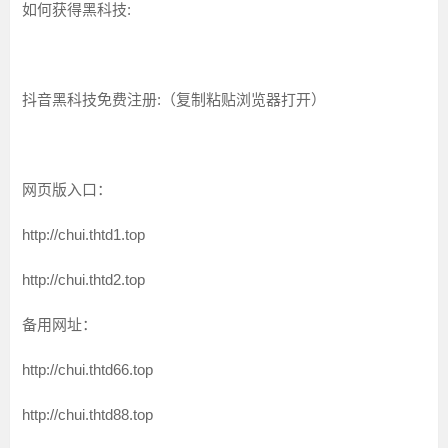
如何获得黑科技:
抖音黑科技免费注册:（复制粘贴浏览器打开）
网页版入口：
http://chui.thtd1.top
http://chui.thtd2.top
备用网址：
http://chui.thtd66.top
http://chui.thtd88.top