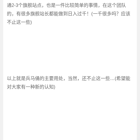
通2-3个旗舰站点，也是一件比较简单的事情，在这个团队
的，有很多旗舰站长都能做到日入过千！(一千很多吗？应该
不止这一些)
以上就是兵马俑的主要用处，当然，还不止这一些…(希望能
对大家有一种新的认知)