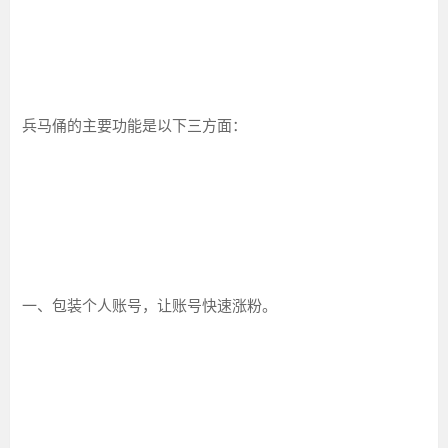
兵马俑的主要功能是以下三方面：
一、包装个人账号，让账号快速涨粉。