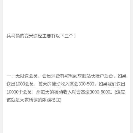
兵马俑的变米途径主要有以下三个：
一：无限送会员，会员消费有40%到旗舰站长账户后台，如果
送出1000会员，每天的被动收入就会300-500，如果我们送出
10000个会员，那每天的被动收入就会高达3000-5000。(这应
该就是大家所谓的躺赚模式)