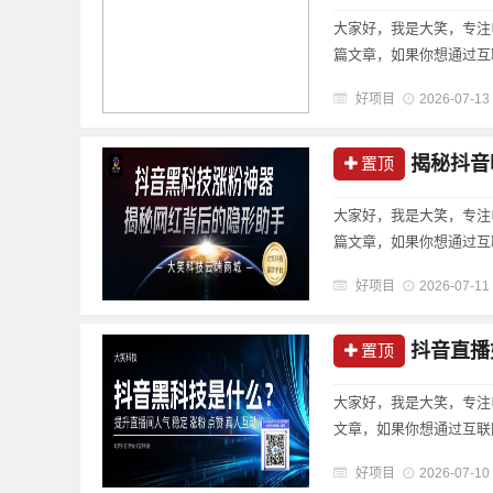
大家好，我是大笑，专注
篇文章，如果你想通过互
好项目
2026-07-13
揭秘抖音明星网
置顶
大家好，我是大笑，专注
篇文章，如果你想通过互
好项目
2026-07-11
抖音直播如
置顶
大家好，我是大笑，专注
文章，如果你想通过互联
好项目
2026-07-10