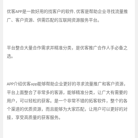
优客
是一款好用的找客户的软件
优客是帮助企业寻找流量推
APP
,
广、客户资源、供需匹配的互联网资源服务平台。
平台整合大量合作需求并精准分类，是优客推广合作人手必备之
选。
介绍优客
能够帮助企业更好的寻求流量推广和客户资源，
APP
app
平台上面整合了非常多的客源，能够精准分类，让广大有需要的
用户，可以轻松的获客。是一个非常不错的拓客软件，整个的各
个渠道的优质资源，而且能够为大家匹配，让用户可以更好的对
接，享受高质量的获客服务。