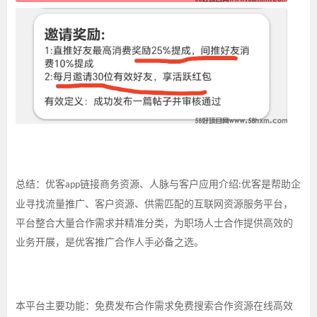
总结：优客
链接商务资源、人脉与客户应用介绍
优客是帮助企
app
:
业寻找流量推广、客户资源、供需匹配的互联网资源服务平台，
平台整合大量合作需求并精准分类，为职场人士合作提供高效的
业务开展，是优客推广合作人手必备之选。
本平台主要功能：免费发布合作需求免费搜索合作资源在线高效