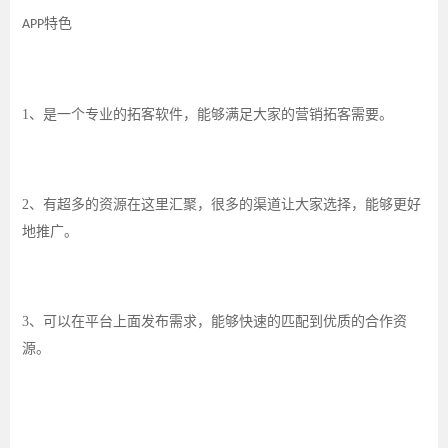
特色
APP
1、
是一个专业的拓客软件，能够满足大家的营销拓客需要。
2、
有超多的资源在这里汇聚，很多的渠道让大家选择，能够更好
地推广。
3、
可以在平台上面发布需求，能够快速的匹配到优质的合作资
源。