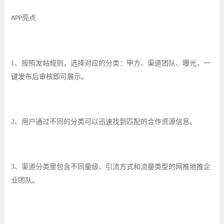
亮点
APP
1、
按照发帖规则，选择对应的分类：甲方、渠道团队、曝光，一
键发布后审核即可展示。
2、
用户通过不同的分类可以迅速找到匹配的合作资源信息。
3、
渠道分类里包含不同量级、引流方式和流量类型的网推地推企
业团队。