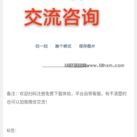
备注：欢迎扫码注册免费下载体验，平台自带客服，有不清楚的
也可以加我
微信交流！
标签：