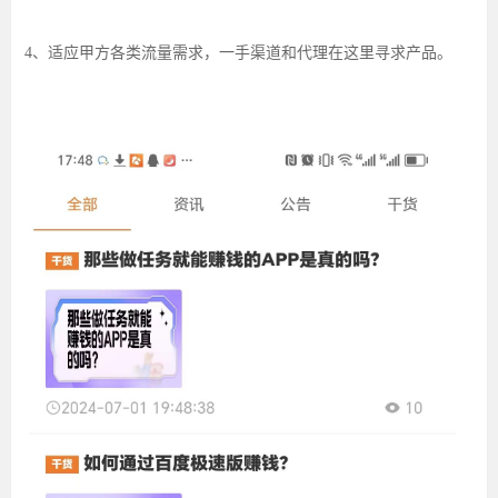
4、
适应甲方各类流量需求，一手渠道和代理在这里寻求产品。