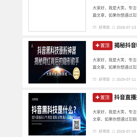
大家好，我是大笑，专注
篇文章，如果你想通过互
好项目
2026-07-13
揭秘抖音明星网
置顶
大家好，我是大笑，专注
篇文章，如果你想通过互
好项目
2026-07-11
抖音直播如
置顶
大家好，我是大笑，专注
文章，如果你想通过互联
好项目
2026-07-10