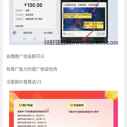
自撸推广收益都可以
有推广能力的提广收益吃肉
注册报ID直推送V3