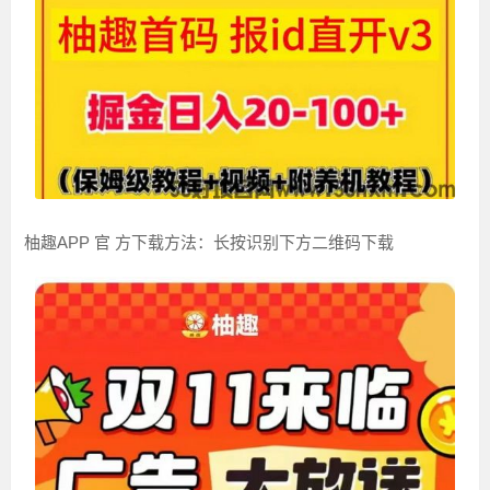
柚趣APP 官 方下载方法：长按识别下方二维码下载