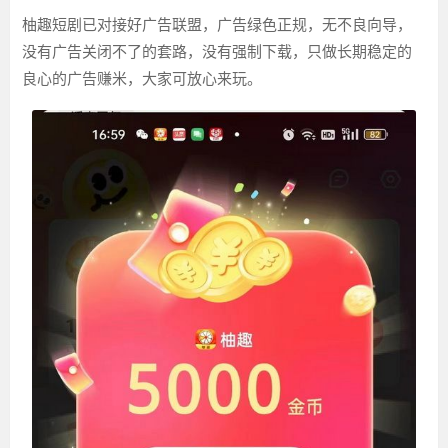
柚趣短剧已对接好广告联盟，广告绿色正规，无不良向导，
没有广告关闭不了的套路，没有强制下载，只做长期稳定的
良心的广告赚米，大家可放心来玩。