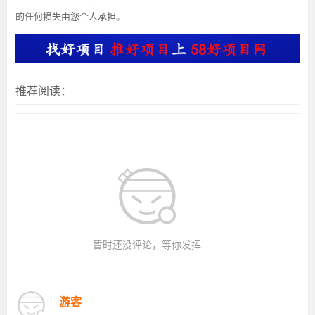
的任何损失由您个人承担。
推荐阅读：
暂时还没评论，等你发挥
游客