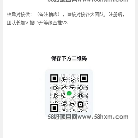
柚趣对接微：（备注柚趣），直接对接各大团队，注册后，
团队长加V 报ID开等级直推V3