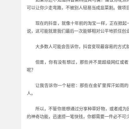
可以让你少走弯路，不被别人轻易当成韭菜割。做项
现在的抖音，就像十年前的淘宝一样，正在掀起
说，这可能就是我们最后一次能够相对公平地抓住创
大多数人可能会告诉你，抖音变现最容易的方式
但是，你有没有想过，那些并不是超级网红或者
呢？
让我告诉你一个秘密：那些在金矿里挥汗如雨的
人。
所以，不管你是想通过分享种草好物，或者成为
的神奇功能，迅速捞一笔快钱，你都需要一件必不可