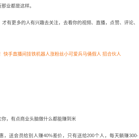
行那业都是这样。
，才有更多的人有兴趣去关注，去看你的视频、直播，点赞、评论、
注你，有点商业头脑做什么都能赚到米
，送会员给别人赚40%差价，只有送给200个人，每天躺赚300-