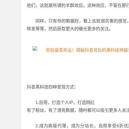
他们，这就是所谓的羊群效应。这种效应，不管在那
同样，只有你的数据好，看上去就很厉害的感觉
转发等等，然后获取更大的曝光更多的关注。
抖音黑科技四种变现方式：
1.自用，打造个人IP，打造网红
有了粉丝，有了漂亮数据，随时都可以吸引更多人关
2.成为高级代理，成为分站长，自用享受6折优惠