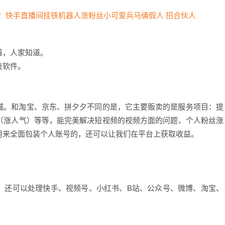
道，人家知道。
技软件。
城。和淘宝、京东、拼夕夕不同的是，它主要贩卖的是服务项目：提
（涨人气）等等，能完美解决短视频的视频方面的问题、个人粉丝涨
用来全面包装个人账号的，还可以让我们在平台上获取收益。
，还可以处理快手、视频号、小红书、B站、公众号、微博、淘宝、