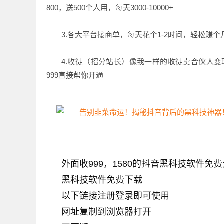
800，送500个人用，每天3000-10000+
3.各大平台接商单，
每天花个1-2时间，轻松赚
4.收徒（招分站长）像我一样的收徒卖合伙人变现
999直接帮你开通
外面收999，1580的
抖音黑科技软件免费
黑科技软件免费下载
以下链接注册登录即可使用
网址复制到浏览器打开