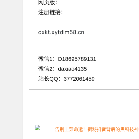
网页版：
注册链接：
dxkt.xytdlm58.cn
微信1：D18695789131
微信2：daxiao4135
站长QQ：3772061459
————————————————————