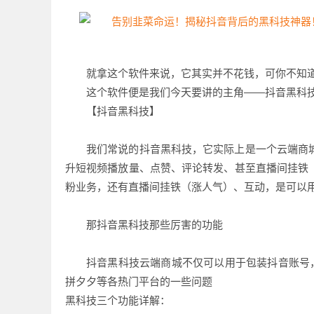
就拿这个软件来说，它其实并不花钱，可你不知
这个软件便是我们今天要讲的主角——抖音黑科
【抖音黑科技】
我们常说的抖音黑科技，它实际上是一个云端商
升短视频播放量、点赞、评论转发、甚至直播间挂铁
粉业务，还有直播间挂铁（涨人气）、互动，是可以
那抖音黑科技那些厉害的功能
抖音黑科技云端商城不仅可以用于包装抖音账号
拼夕夕等各热门平台的一些问题
黑科技三个功能详解：