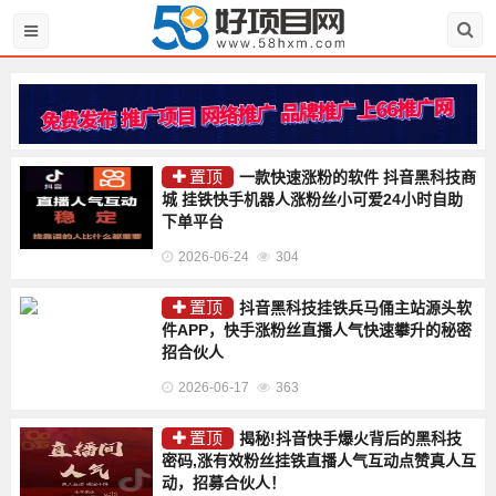
置顶
一款快速涨粉的软件 抖音黑科技商
城 挂铁快手机器人涨粉丝小可爱24小时自助
下单平台
2026-06-24
304
置顶
抖音黑科技挂铁兵马俑主站源头软
件APP，快手涨粉丝直播人气快速攀升的秘密
招合伙人
2026-06-17
363
置顶
揭秘!抖音快手爆火背后的黑科技
密码,涨有效粉丝挂铁直播人气互动点赞真人互
动，招募合伙人！