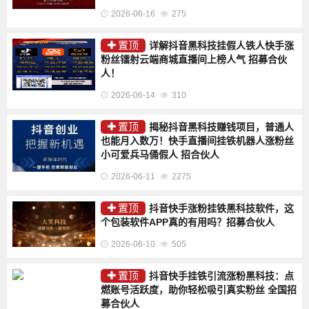
2026-06-16
275
置顶
详解抖音黑科技挂假人铁人快手涨
粉丝镭射云端商城直播间上榜人气 招募合伙
人！
2026-06-14
310
置顶
揭秘抖音黑科技赚钱项目，普通人
也能月入数万！快手直播间挂铁机器人涨粉丝
小可爱兵马俑假人 招合伙人
2026-06-11
2275
置顶
抖音快手涨粉挂铁黑科技软件，这
个包装软件APP真的有用吗？招募合伙人
2026-06-10
505
置顶
抖音快手挂铁引流涨粉黑科技：点
燃账号活跃度，助你轻松吸引真实粉丝 全国招
募合伙人