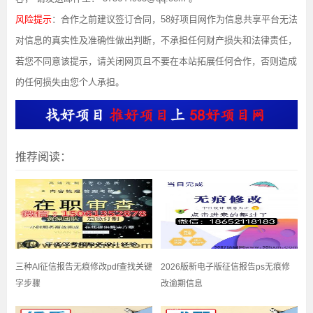
风险提示
：合作之前建议签订合同，58好项目网作为信息共享平台无法
对信息的真实性及准确性做出判断，不承担任何财产损失和法律责任，
若您不同意该提示，请关闭网页且不要在本站拓展任何合作，否则造成
的任何损失由您个人承担。
推荐阅读：
三种AI征信报告无痕修改pdf查找关键
2026版新电子版征信报告ps无痕修
字步骤
改逾期信息