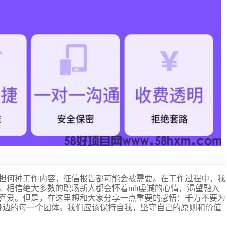
担何种工作内容，征信报告都可能会被需要。在工作过程中，我
。相信绝大多数的职场新人都会怀着
mb虔诚的心情，渴望融入
喜爱。但是，在这里想和大家分享一点重要的感悟：千万不要为
身边的每一个团体。我们应该保持自我，坚守自己的原则和价值