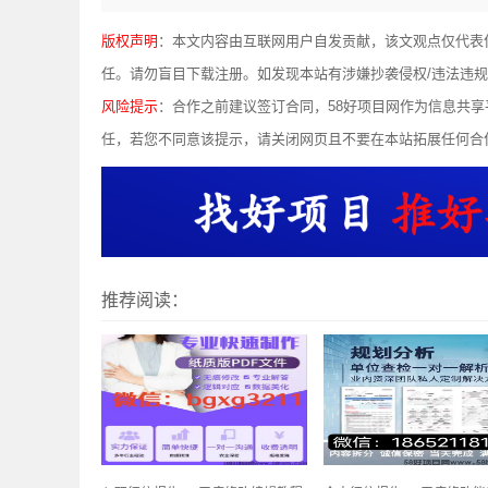
版权声明
：本文内容由互联网用户自发贡献，该文观点仅代表
任。请勿盲目下载注册。如发现本站有涉嫌抄袭侵权/违法违规的内容，
风险提示
：合作之前建议签订合同，58好项目网作为信息共
任，若您不同意该提示，请关闭网页且不要在本站拓展任何合
推荐阅读：