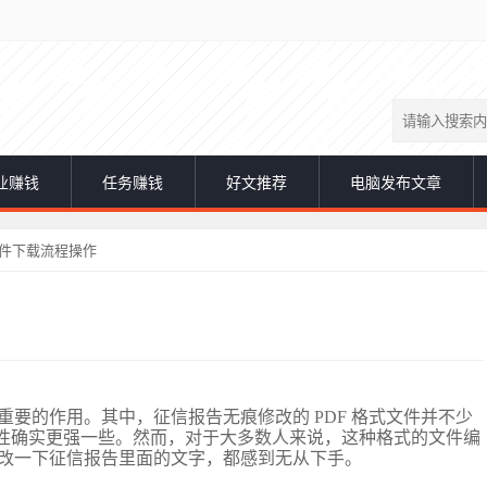
业赚钱
任务赚钱
好文推荐
电脑发布文章
软件下载流程操作
重要的作用。其中，征信报告无痕修改的
PDF 格式文件并不少
的安全性确实更强一些。然而，对于大多数人来说，这种格式的文件编
改一下征信报告里面的文字，都感到无从下手。