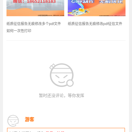
纸质征信报告无痕修改多个pdf文件
纸质征信报告无痕修改pdf征信文件
如何一次性打印
暂时还没评论，等你发挥
游客