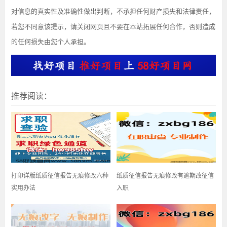
对信息的真实性及准确性做出判断，不承担任何财产损失和法律责任，
若您不同意该提示，请关闭网页且不要在本站拓展任何合作，否则造成
的任何损失由您个人承担。
推荐阅读：
打印详版纸质征信报告无痕修改六种
纸质征信报告无痕修改有逾期改征信
实用办法
入职