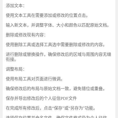
‌添加文本‌：
使用文本工具在需要添加或修改的位置点击。
输入新文本，并调整字体、大小和颜色以匹配原始文档。
‌删除或修改现有内容‌：
使用删除工具或选择工具选中需要删除或修改的内容。
进行删除或替换操作，确保修改后的区域与周围内容无缝
衔接。
‌调整布局‌：
使用布局工具对页面进行微调。
确保修改后的布局与原始文档一致，避免错位或重叠。
‌保存并导出修改后的个人征信PDF文件‌
在完成所有修改后，点击
“保存”或“另存为”功能。
选择保存位置并命名文件，确保文件格式仍为个人征信