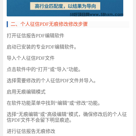
‌二、个人征信PDF无痕修改修改步骤
‌打开征信报告PDF编辑软件‌
启动已安装的专业
PDF编辑软件。
‌导入个人征信PDF文件‌
点击软件中的
“打开”或“导入”功能。
选择需要修改的个人征信
PDF文件并导入。
‌启用无痕编辑模式‌
在软件功能菜单中找到
“编辑”或“修改”功能。
选择
“无痕编辑”或“高级编辑”模式，确保修改后的个人征
信PDF文件不会留下明显痕迹。
‌进行征信报告无痕修改‌