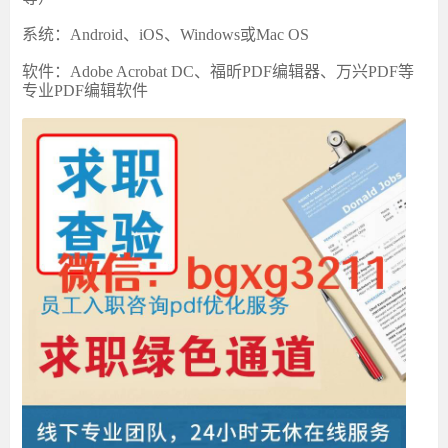
‌系统‌：Android、iOS、Windows或Mac OS
‌软件‌：Adobe Acrobat DC、福昕PDF编辑器、万兴PDF等
专业PDF编辑软件