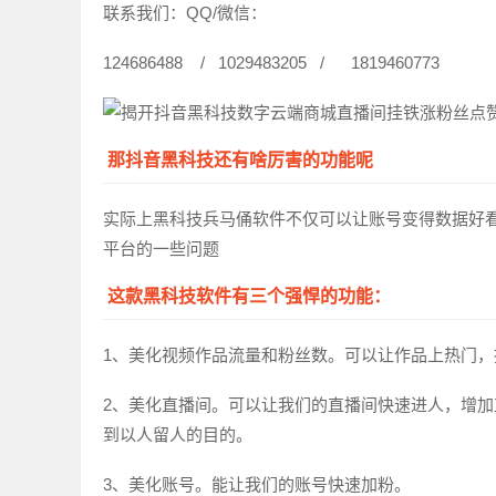
联系我们：QQ/微信：
124686488 / 1029483205 / 1819460773
那抖音黑科技还有啥厉害的功能呢
实际上黑科技兵马俑软件不仅可以让账号变得数据好
平台的一些问题
这款黑科技软件有三个强悍的功能：
1、美化视频作品流量和粉丝数。可以让作品上热门
2、美化直播间。可以让我们的直播间快速进人，增
到以人留人的目的。
3、美化账号。能让我们的账号快速加粉。