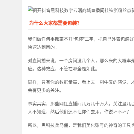
为什么大家都需要包装？
我们做任何事都离不开“包装”二字，把自己外表包装
快速达到目的。
对直间播来说，一个房间没几个人，那么来的大概率
应。这种效应，不管在哪全是如此。
同样，只有你的数据量高，看上去一副牛叉的感觉，
会有更多的关注。
事实其实，那些网红直播间几万几十万人，关注量几
人不知道，然后他们还不让你们去用，你说坏不坏？
所以，黑科技兵马俑，是我们美化账号的神奇的工具