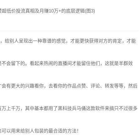
好，给别人呈现出一种靠谱的感觉，才能更快获得对方的肯定，才能
是不会留下的。看起来热闹的直播间才能留住他们，这就是羊群效
才会有更大的兴趣看你，去看你的作品点赞、评论、转发等等，然后
百万上千万，其中基本都用了黑科技兵马俑这款软件来搞只不过很多
也可以用来给别人包装的最合适的方法！