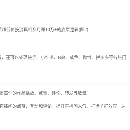
看，还可以处理快手、小红书、B站、咸鱼、微博、拼多多等各热门
，提高你的作品播放、点赞、评论、转发等数量。
加直播间的点赞、互动和评论，提升直播间人气，打造羊群效应，达