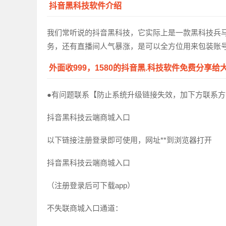
抖音黑科技软件介绍
我们常听说的抖音黑科技，它实际上是一款黑科技兵
务，还有直播间人气暴涨，是可以全方位用来包装账
外面收999，1580的抖音黑.科技软件免费分享给
●有问题联系【防止系统升级链接失效，加下方联系方
抖音黑科技云端商城入口
以下链接注册登录即可使用，网址**到浏览器打开
抖音黑科技云端商城入口
（注册登录后可下载app）
不失联商城入口通道：