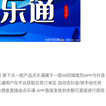
 旗下点一款产品点乐通属于一款58同城类的APP为抖音
通用户在平台获取任务订单后 自动去抖音/快手给任务
佣金直接由点乐通 APP直接发放到余额可直接进行提现