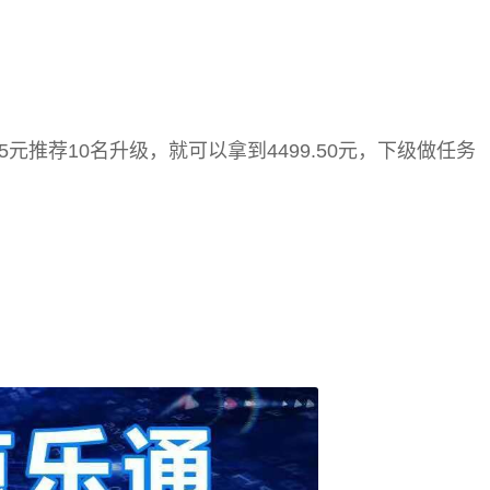
95元推荐10名升级，就可以拿到4499.50元，下级做任务