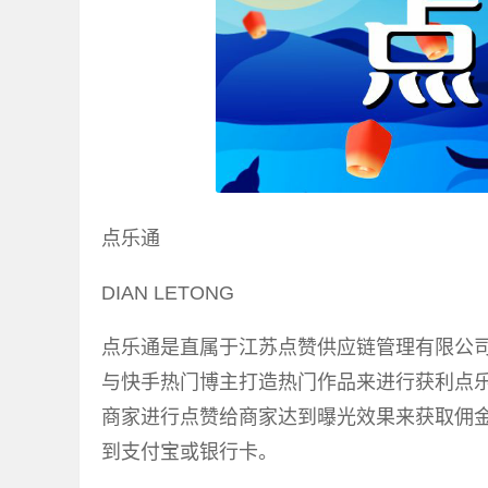
点乐通
DIAN LETONG
点乐通是直属于江苏点赞供应链管理有限公司
与快手热门博主打造热门作品来进行获利点乐
商家进行点赞给商家达到曝光效果来获取佣金
到支付宝或银行卡。