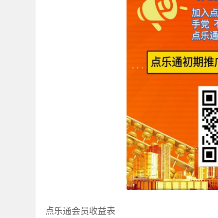
点乐通会员收益表