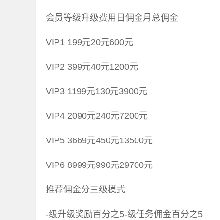
会员等级升级费用日佣金月总佣金
VIP1 199元20元600元
VIP2 399元40元1200元
VIP3 1199元130元3900元
VIP4 2090元240元7200元
VIP5 3669元450元13500元
VIP6 8999元990元29700元
推荐佣金分三级模式
-级升级奖励百分之5-级任务佣金百分之5