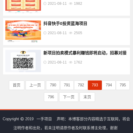
2021-08-11
1982
抖音快手0投资蓝海项目
2021-08-11
2505
新项目拍卖模式暴利赚钱即将启动，招募对接
2021-08-11
1762
首页
上一页
790
791
792
793
794
795
796
下一页
末页
Copyright
2019
一手项目
声明：本博客部分内容精选于互联网，将会
注明作者和出处，若未注明请原作者及时联系博主处理，谢谢