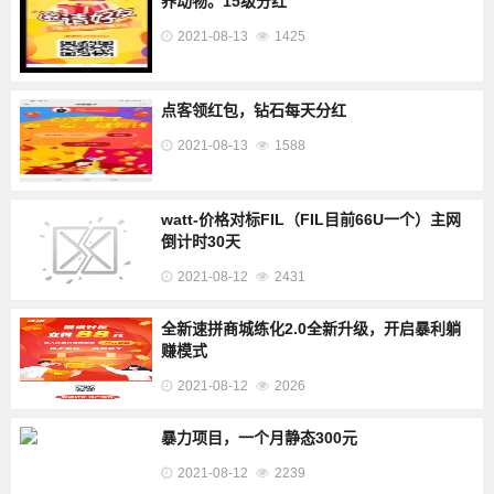
养动物。15级分红
2021-08-13
1425
点客领红包，钻石每天分红
2021-08-13
1588
watt-价格对标FIL（FIL目前66U一个）主网
倒计时30天
2021-08-12
2431
全新速拼商城练化2.0全新升级，开启暴利躺
赚模式
2021-08-12
2026
暴力项目，一个月静态300元
2021-08-12
2239