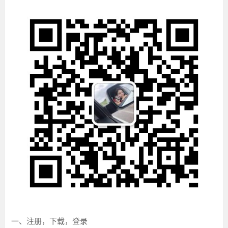
一、注册，下载，登录