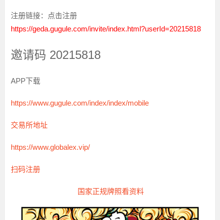
注册链接：点击注册
https://geda.gugule.com/invite/index.html?userId=20215818
邀请码 20215818
APP下载
https://www.gugule.com/index/index/mobile
交易所地址
https://www.globalex.vip/
扫码注册
国家正规牌照看资料