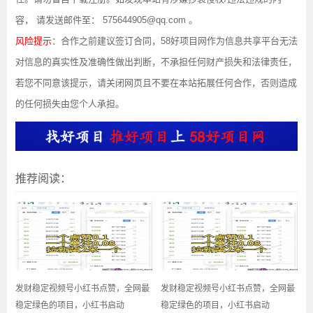
容， 请发送邮件至： 575644905@qq.com 。
风险提示
：合作之前建议签订合同，58好项目网作为信息共享平台无法
对信息的真实性及准确性做出判断，不承担任何财产损失和法律责任，
若您不同意该提示，请关闭网页且不要在本站拓展任何合作，否则造成
的任何损失由您个人承担。
推荐阅读：
发财稳定视频号小红书点赞，全网最
发财稳定视频号小红书点赞，全网最
稳定绿色的项目，小红书启动
稳定绿色的项目，小红书启动