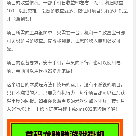
项目的收益情况、一部手机日收益50左右，2部手机日收益
100，以此类推，设备多收益就多，做任何项目只有多开批量
才能赚到钱！
项目所需的工具很简单：只需要一台手机和一个致富宝号即
可实现多号多收益。提现秒到账，让您的收入更加稳定可
靠。
项目的设备要求，安卓手机，苹果的不行，也可以使用电
脑，电脑可以用模拟器多开来做！
这个项目的本质是方法和技巧的运用。没有不赚钱的项目，
只有不赚钱的人。只要您有执行力，每个项目都可以让您获
得丰厚的回报。如果你想赚更多的米欢迎加入社群，带你月
入3个w以上！小偿收徒有兴趣＋薇xms602来咨询了解！