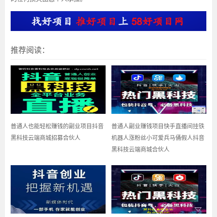
推荐阅读：
普通人也能轻松赚钱的副业项目抖音
普通人副业赚钱项目快手直播间挂铁
黑科技云端商城招募合伙人
机器人涨粉丝小可爱兵马俑假人抖音
黑科技云端商城合伙人