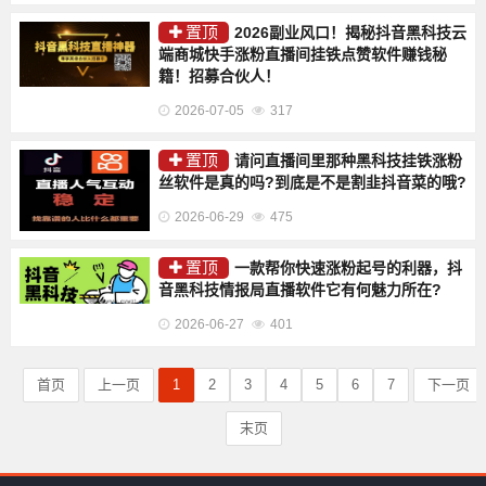
置顶
2026副业风口！揭秘抖音黑科技云
端商城快手涨粉直播间挂铁点赞软件赚钱秘
籍！招募合伙人！
2026-07-05
317
置顶
请问直播间里那种黑科技挂铁涨粉
丝软件是真的吗?到底是不是割韭抖音菜的哦?
2026-06-29
475
置顶
一款帮你快速涨粉起号的利器，抖
音黑科技情报局直播软件它有何魅力所在?
2026-06-27
401
首页
上一页
1
2
3
4
5
6
7
下一页
末页