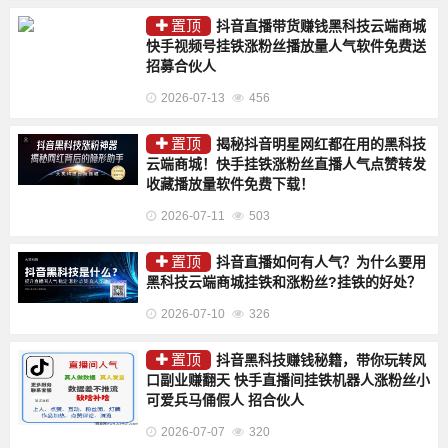
置顶
抖音直播带货赚钱黑科技云端商城
快手视频号挂铁涨粉丝播放量人气软件免费送
招募合伙人
2026-07-13
456
置顶
揭秘抖音明星网红都在用的黑科技
云端商城！快手挂铁涨粉丝直播人气点赞转发
收藏播放量软件免费下载！
2026-07-11
503
置顶
抖音直播如何有人气？为什么要用
黑科技云端商城挂铁和涨粉丝?挂铁的好处？
2026-07-10
326
置顶
抖音黑科技赚钱秘籍，带你玩转风
口副业赚翻天 快手直播间挂铁机器人涨粉丝小
可爱兵马俑假人 招合伙人
2026-07-07
320