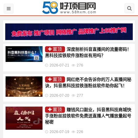
置顶
深度剖析抖音直播间的流量密码！
黑科技挂铁软件涨粉丝有用吗？
2026-07-21
276
置顶
网红绝不会告诉你的万人直播间秘
诀，抖音黑科技挂铁涨粉丝软件助你起飞！
2026-07-20
277
置顶
赚钱风口副业，抖音黑科技商城快
手涨粉丝挂铁软件免费送直播人气播放量起号
秘密
2026-07-19
226