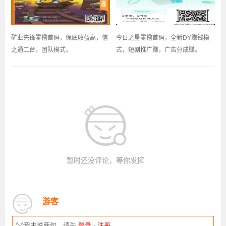
矿业先锋零撸首码，保底收益高，信
今日之星零撸首码，全新DY赚钱模
之通二台，团队模式，
式，短剧推广赚，广告分成赚。
暂时还没评论，等你发挥
游客
^-^我来说两句，请先
登录
·
注册