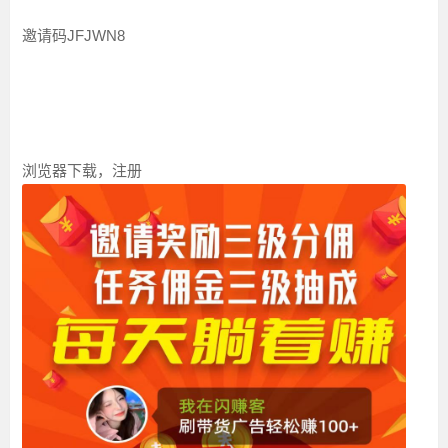
邀请码JFJWN8
浏览器下载，注册