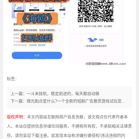
标签：
上一篇：一斗米挂机，稳定前进的，每天都自动做
下一篇：微光剧点是什么?一个全新的短剧广告悬赏游戏试玩变现平台
版权声明
：本文内容由互联网用户自发贡献，该文观点仅代表作者本
人。本站仅提供信息存储空间服务，不拥有所有权，不承担相关法律责
任。请勿盲目下载注册。如发现本站有涉嫌抄袭侵权/违法违规的内