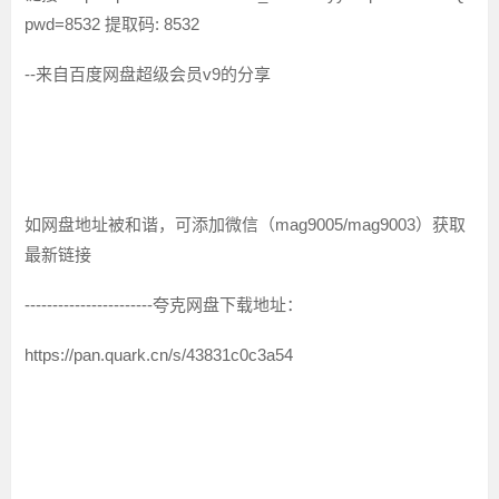
pwd=8532 提取码: 8532
--来自百度网盘超级会员v9的分享
如网盘地址被和谐，可添加微信（mag9005/mag9003）获取
最新链接
-----------------------夸克网盘下载地址：
https://pan.quark.cn/s/43831c0c3a54