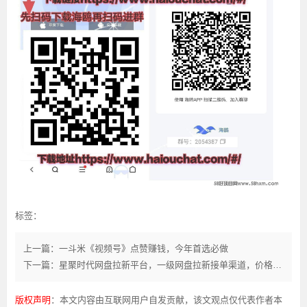
标签：
上一篇：一斗米《视频号》点赞赚钱，今年首选必做
下一篇：星聚时代网盘拉新平台，一级网盘拉新接单渠道，价格高结算快！
版权声明
：本文内容由互联网用户自发贡献，该文观点仅代表作者本