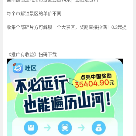
每个市解锁景区的单价不同
收集全部碎片方可解锁一个大景区，奖励直接拉满！0.3起提
《推广有收益》扫码下载