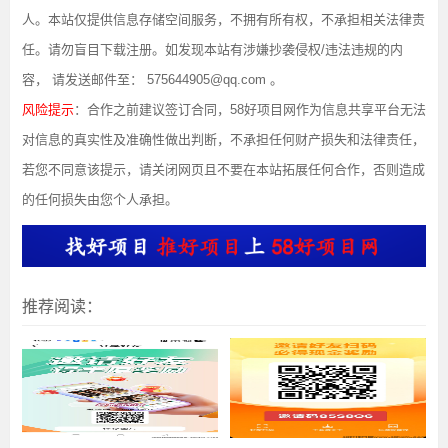
人。本站仅提供信息存储空间服务，不拥有所有权，不承担相关法律责
任。请勿盲目下载注册。如发现本站有涉嫌抄袭侵权/违法违规的内
容， 请发送邮件至： 575644905@qq.com 。
风险提示
：合作之前建议签订合同，58好项目网作为信息共享平台无法
对信息的真实性及准确性做出判断，不承担任何财产损失和法律责任，
若您不同意该提示，请关闭网页且不要在本站拓展任何合作，否则造成
的任何损失由您个人承担。
推荐阅读：