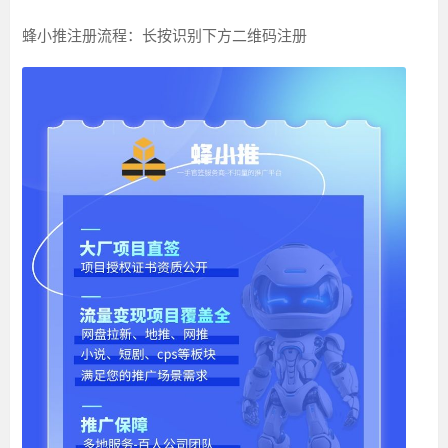
蜂小推注册流程：长按识别下方二维码注册