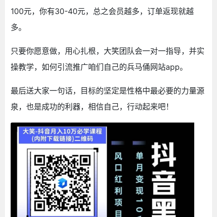
100元，你有30-40元，总之会员越多，订单返现就越
多。
只要你愿意做，用心扎根，大笑团队会一对一指导，并实
操教学，如何引流推广咱们自己的兵马俑网站app。
最后送大家一句话，目标的坚定是性格中最必要的力量源
泉，也是成功的利器，相信自己，行动起来吧！