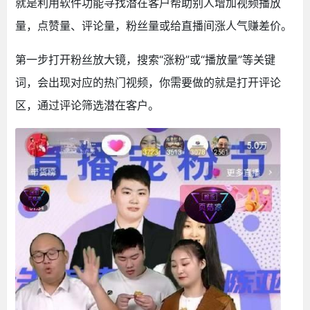
就是利用软件功能寻找潜在客户帮助别人增加视频播放
量，点赞量、评论量，粉丝量或给直播间涨人气赚差价。
第一步打开粉丝放大镜，搜索“涨粉”或“播放量”等关键
词，会出现对应的热门视频，你需要做的就是打开评论
区，通过评论筛选潜在客户。