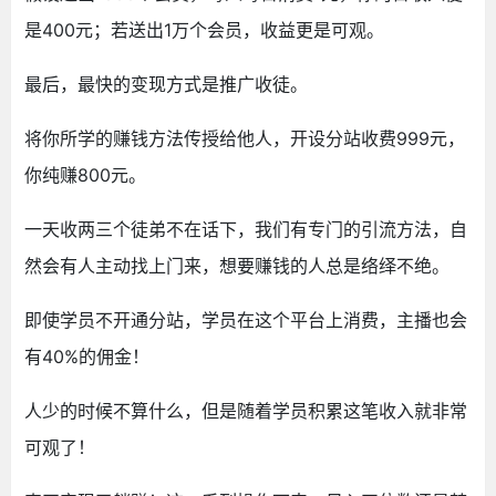
是400元；若送出1万个会员，收益更是可观。
最后，最快的变现方式是推广收徒。
将你所学的赚钱方法传授给他人，开设分站收费999元，
你纯赚800元。
一天收两三个徒弟不在话下，我们有专门的引流方法，自
然会有人主动找上门来，想要赚钱的人总是络绎不绝。
即使学员不开通分站，学员在这个平台上消费，主播也会
有40%的佣金！
人少的时候不算什么，但是随着学员积累这笔收入就非常
可观了！