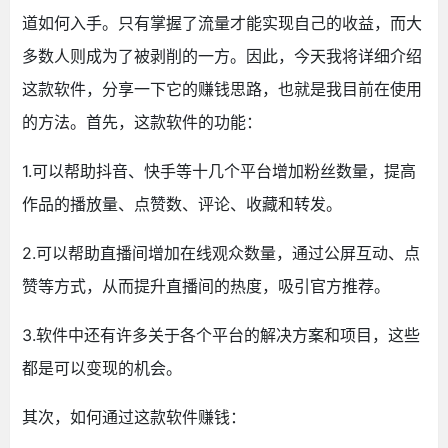
道如何入手。只有掌握了流量才能实现自己的收益，而大
多数人则成为了被剥削的一方。因此，今天我将详细介绍
这款软件，分享一下它的赚钱思路，也就是我目前在使用
的方法。首先，这款软件的功能：
1.可以帮助抖音、快手等十几个平台增加粉丝数量，提高
作品的播放量、点赞数、评论、收藏和转发。
2.可以帮助直播间增加在线观众数量，通过公屏互动、点
赞等方式，从而提升直播间的热度，吸引官方推荐。
3.软件中还有许多关于各个平台的解决方案和项目，这些
都是可以变现的机会。
其次，如何通过这款软件赚钱：