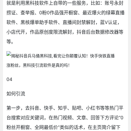
就是利用黑科技软件上自带的一些服务，比如：账号永封
捞证、查举报、0粉0作品强开橱窗、最近爆火的绿幕直播
软件、黑核爆单助手软件、直播间封禁解封，蓝V认证，
小店代开，作品原创度限流解封，抖音后台数据修改器等
等。
04
如何引流
第一步，去抖音、快手、知乎、贴吧、小红书等等热门平
台搜索对应关键词，在热门视频、文章、回答下方评论“0
粉丝开橱窗、全网最低价”类似的话术，在主页简介留下