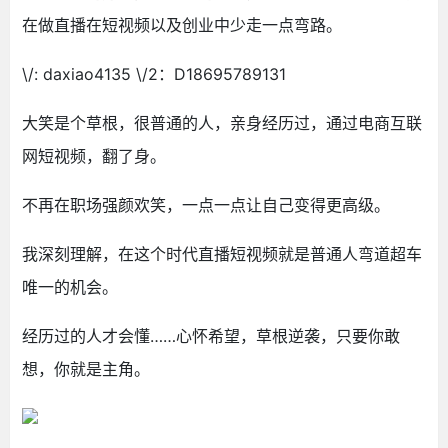
在做直播在短视频以及创业中少走一点弯路。
\/: daxiao4135 \/2：D18695789131
大笑是个草根，很普通的人，亲身经历过，通过电商互联
网短视频，翻了身。
不再在职场强颜欢笑，一点一点让自己变得更高级。
我深刻理解，在这个时代直播短视频就是普通人弯道超车
唯一的机会。
经历过的人才会懂……心怀希望，草根逆袭，只要你敢
想，你就是主角。