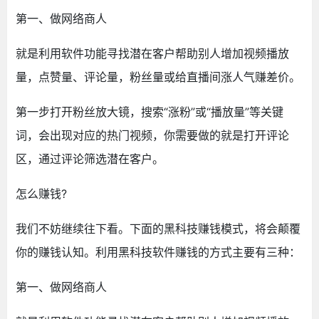
第一、做网络商人
就是利用软件功能寻找潜在客户帮助别人增加视频播放
量，点赞量、评论量，粉丝量或给直播间涨人气赚差价。
第一步打开粉丝放大镜，搜索“涨粉”或“播放量”等关键
词，会出现对应的热门视频，你需要做的就是打开评论
区，通过评论筛选潜在客户。
怎么赚钱?
我们不妨继续往下看。下面的黑科技赚钱模式，将会颠覆
你的赚钱认知。利用黑科技软件赚钱的方式主要有三种：
第一、做网络商人