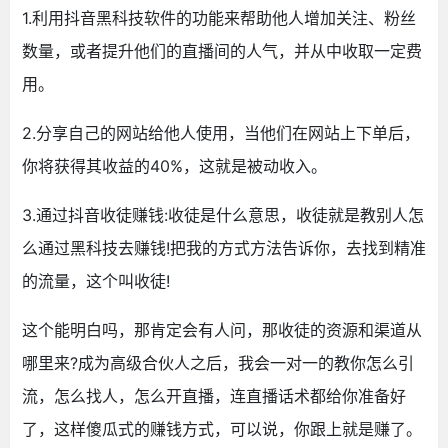
1.利用抖音黑科技软件的功能来帮助他人增加关注、粉丝
数量，或者提升他们的直播间的人气，并从中收取一定费
用。
2.分享自己的网站给他人使用，当他们在网站上下单后，
你将获得其收益的40%，这就是被动收入。
3.通过抖音收徒赚钱:收徒是什么意思，收徒就是教别人怎
么通过黑科技去赚钱!把我的方式方法告诉你，去找到精准
的流量，这个叫收徒!
这个能明白吗，那肯定会有人问，那收徒的资源和渠道从
哪里来?成为高级合伙人之后，我会一对一的教你怎么引
流，怎么找人，怎么开直播，连直播话术都给你准备好
了，这样傻瓜式的赚钱方式，可以说，你跟上就是赚了。