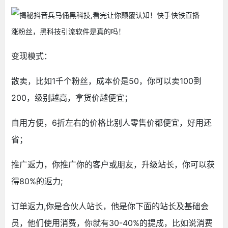
变现模式：
散卖，比如1千个粉丝，成本价是50，你可以卖100到
200，级别越高，拿货价越便宜；
自用方便，6折左右的价格比别人零售价都便宜，好用还
省；
推广返力，你推广你的客户或朋友，升级站长，你可以获
得80%的返力;
订单返力,你是合伙人站长，他是你下面的站长及基础会
员，他们使用消费，你就有30-40%的提成，比如说消费