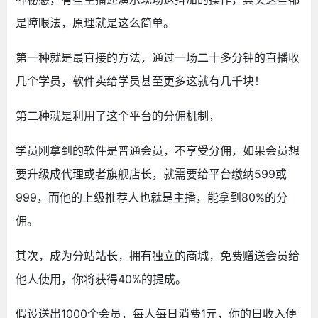
是障眼法，原理就是这么简单。
第一种就是最直接的方法，通过一场二十多分钟的直播收
几个学员，软件卖给学员甚至更多这就有几千块！
第二种就是利用了这个平台的分佣机制，
学员刚拿到的软件是普通会员，不享受分佣，如果会员想
要升级成代理或者旗舰店长，就需要给平台缴纳599或
999，而他的上级推荐人也就是主播，能拿到80%的分
佣。
其次，成为分站站长，拥有独立的商城，免费赠送会员给
他人使用，你将获得40%的提成。
假设送出1000个会员，每人每日消费1元，你的日收入便