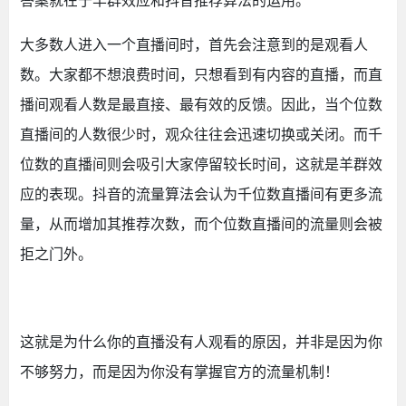
答案就在于羊群效应和抖音推荐算法的运用。
大多数人进入一个直播间时，首先会注意到的是观看人
数。大家都不想浪费时间，只想看到有内容的直播，而直
播间观看人数是最直接、最有效的反馈。因此，当个位数
直播间的人数很少时，观众往往会迅速切换或关闭。而千
位数的直播间则会吸引大家停留较长时间，这就是羊群效
应的表现。抖音的流量算法会认为千位数直播间有更多流
量，从而增加其推荐次数，而个位数直播间的流量则会被
拒之门外。
这就是为什么你的直播没有人观看的原因，并非是因为你
不够努力，而是因为你没有掌握官方的流量机制！