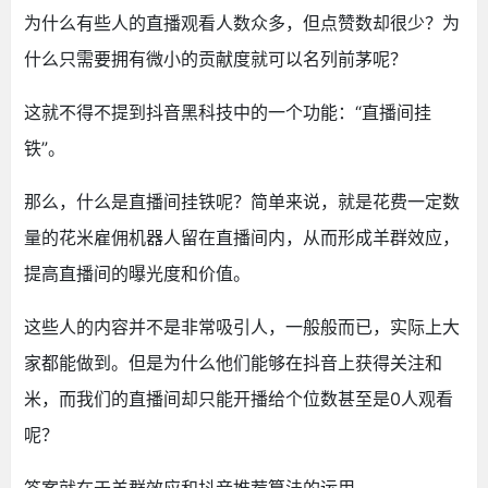
为什么有些人的直播观看人数众多，但点赞数却很少？为
什么只需要拥有微小的贡献度就可以名列前茅呢？
这就不得不提到抖音黑科技中的一个功能：“直播间挂
铁”。
那么，什么是直播间挂铁呢？简单来说，就是花费一定数
量的花米雇佣机器人留在直播间内，从而形成羊群效应，
提高直播间的曝光度和价值。
这些人的内容并不是非常吸引人，一般般而已，实际上大
家都能做到。但是为什么他们能够在抖音上获得关注和
米，而我们的直播间却只能开播给个位数甚至是0人观看
呢？