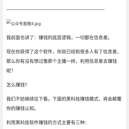
—————————————————————-
我前面也讲了：赚钱的底层逻辑，一切都在信息差。
现在你获得了这个软件，你就已经和很多人有了信息差，
那么你有没有想过像那个主播一样，利用信息差去赚钱
呢？
怎么赚钱?
我们不妨继续往下看。下面的黑科技赚钱模式，将会颠覆
你的赚钱认知。
利用黑科技软件赚钱的方式主要有三种：