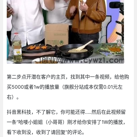
第二步点开潜在客户的主页，找到其中一条视频，给他购
买5000或者1w的播放量（旗舰分站成本仅需0.01元左
右）。
抖音黑科技，不了解它，你可能还得…..然后在此视频留
一条“哈喽小姐姐（小哥哥）刚才给你安排了1W的播放，
看下收到没，收到了请回复”的评论。