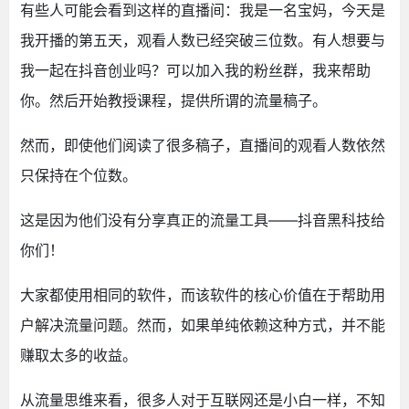
有些人可能会看到这样的直播间：我是一名宝妈，今天是
我开播的第五天，观看人数已经突破三位数。有人想要与
我一起在抖音创业吗？可以加入我的粉丝群，我来帮助
你。然后开始教授课程，提供所谓的流量稿子。
然而，即使他们阅读了很多稿子，直播间的观看人数依然
只保持在个位数。
这是因为他们没有分享真正的流量工具——抖音黑科技给
你们！
大家都使用相同的软件，而该软件的核心价值在于帮助用
户解决流量问题。然而，如果单纯依赖这种方式，并不能
赚取太多的收益。
从流量思维来看，很多人对于互联网还是小白一样，不知