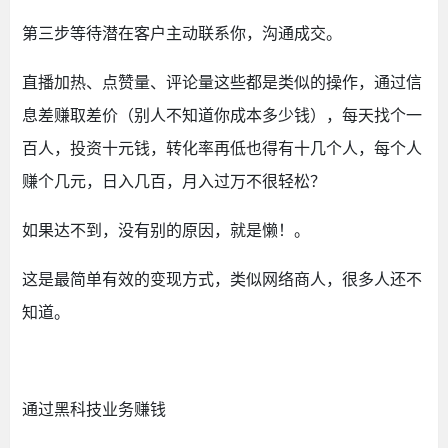
第三步等待潜在客户主动联系你，沟通成交。
直播加热、点赞量、评论量这些都是类似的操作，通过信
息差赚取差价（别人不知道你成本多少钱），每天找个一
百人，投资十元钱，转化率再低也得有十几个人，每个人
赚个几元，日入几百，月入过万不很轻松？
如果达不到，没有别的原因，就是懒！。
这是最简单有效的变现方式，类似网络商人，很多人还不
知道。
通过黑科技业务赚钱