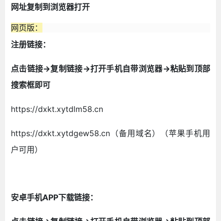
网址复制到浏览器打开
网页版：
注册链接：
点击链接->复制链接->打开手机自带浏览器->粘贴到顶部
搜索框即可
https://dxkt.xytdlm58.cn
https://dxkt.xytdgew58.cn（备用域名）（苹果手机用
户可用）
安卓手机APP下载链接：