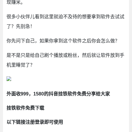
现赚米。
很多小伙伴儿看到这里就迫不及待的想要拿到软件去试试
了？先别急！
你先问下自己，如果你拿到这个软件之后你会怎么做？
是不是只是给自己刷个播放或粉丝，然后就让软件放到手
机里睡觉了？
挂铁
外面收999，1580的抖音
软件免费分享给大家
挂铁软件免费下载
以下链接注册登录即可使用