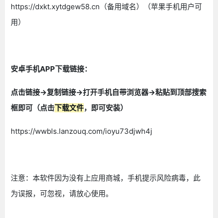
https://dxkt.xytdgew58.cn（备用域名）（苹果手机用户可
用）
安卓手机APP下载链接：
点击链接->复制链接->打开手机自带浏览器->粘贴到顶部搜索
框即可（点击
下载文件
，即可安装）
https://wwbls.lanzouq.com/ioyu73djwh4j
注意：本软件因为没有上应用商城，手机提示风险病毒，此
为误报，可忽视，请放心使用。