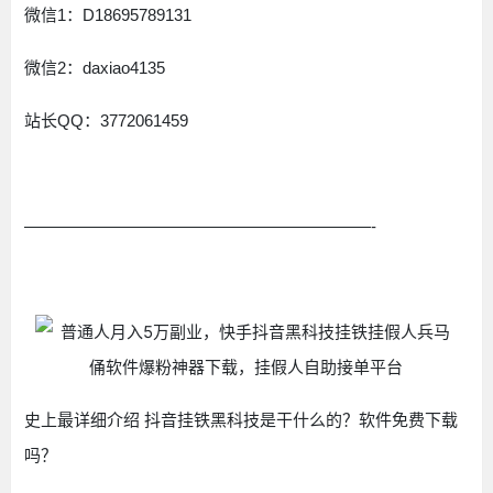
微信1：D18695789131
微信2：daxiao4135
站长QQ：3772061459
—————————————————————-
史上最详细介绍 抖音挂铁黑科技是干什么的？软件免费下载
吗？