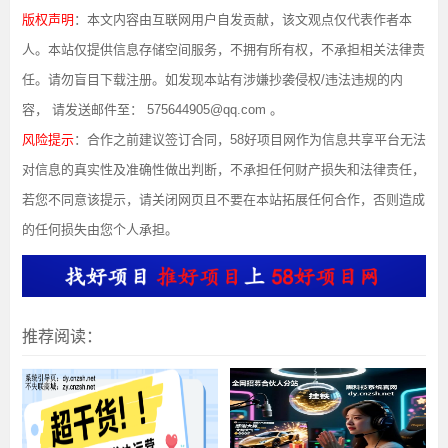
版权声明
：本文内容由互联网用户自发贡献，该文观点仅代表作者本
人。本站仅提供信息存储空间服务，不拥有所有权，不承担相关法律责
任。请勿盲目下载注册。如发现本站有涉嫌抄袭侵权/违法违规的内
容， 请发送邮件至： 575644905@qq.com 。
风险提示
：合作之前建议签订合同，58好项目网作为信息共享平台无法
对信息的真实性及准确性做出判断，不承担任何财产损失和法律责任，
若您不同意该提示，请关闭网页且不要在本站拓展任何合作，否则造成
的任何损失由您个人承担。
推荐阅读：