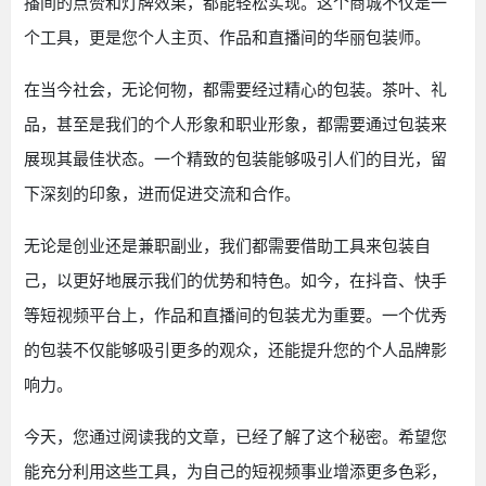
播间的点赞和灯牌效果，都能轻松实现。这个商城不仅是一
个工具，更是您个人主页、作品和直播间的华丽包装师。
在当今社会，无论何物，都需要经过精心的包装。茶叶、礼
品，甚至是我们的个人形象和职业形象，都需要通过包装来
展现其最佳状态。一个精致的包装能够吸引人们的目光，留
下深刻的印象，进而促进交流和合作。
无论是创业还是兼职副业，我们都需要借助工具来包装自
己，以更好地展示我们的优势和特色。如今，在抖音、快手
等短视频平台上，作品和直播间的包装尤为重要。一个优秀
的包装不仅能够吸引更多的观众，还能提升您的个人品牌影
响力。
今天，您通过阅读我的文章，已经了解了这个秘密。希望您
能充分利用这些工具，为自己的短视频事业增添更多色彩，