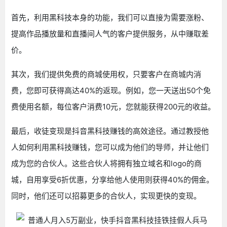
首先，利用黑科技本身的功能，我们可以直接为需要涨粉、
提高作品播放量和直播间人气的客户提供服务，从中赚取差
价。
其次，我们提供免费的商城使用权，只要客户在商城内消
费，您即可获得高达40%的返现。例如，您一天送出50个免
费使用名额，每位客户消费10元，您就能获得200元的收益。
最后，收徒变现是抖音黑科技赚钱的高效途径。通过教授他
人如何利用黑科技赚钱，您可以成为他们的导师，并让他们
成为您的合伙人。这些合伙人将拥有独立域名和logo的商
城，自用享受6折优惠，分享给他人使用则获得40%的佣金。
同时，他们还可以招募更多的合伙人，实现更快的变现。