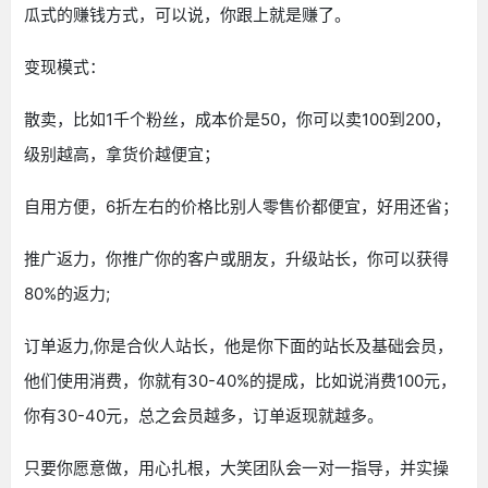
瓜式的赚钱方式，可以说，你跟上就是赚了。
变现模式：
散卖，比如1千个粉丝，成本价是50，你可以卖100到200，
级别越高，拿货价越便宜；
自用方便，6折左右的价格比别人零售价都便宜，好用还省；
推广返力，你推广你的客户或朋友，升级站长，你可以获得
80%的返力;
订单返力,你是合伙人站长，他是你下面的站长及基础会员，
他们使用消费，你就有30-40%的提成，比如说消费100元，
你有30-40元，总之会员越多，订单返现就越多。
只要你愿意做，用心扎根，大笑团队会一对一指导，并实操