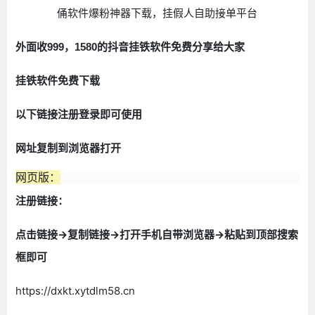
挂铁
外面收999，1580的抖音
软件免费分享给大家
挂铁
软件免费下载
以下链接注册登录即可使用
网址复制到浏览器打开
网页版：
注册链接：
点击链接->复制链接->打开手机自带浏览器->粘贴到顶部搜索
框即可
https://dxkt.xytdlm58.cn