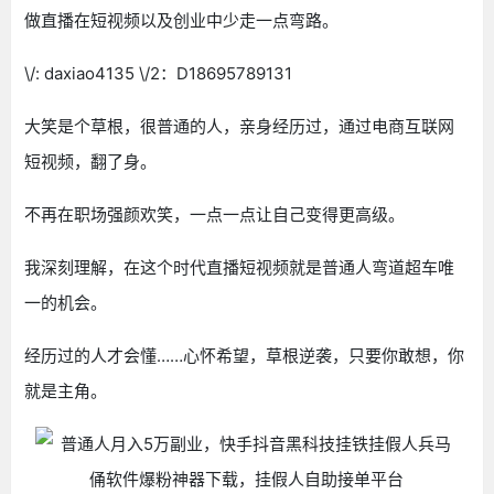
做直播在短视频以及创业中少走一点弯路。
\/: daxiao4135 \/2：D18695789131
大笑是个草根，很普通的人，亲身经历过，通过电商互联网
短视频，翻了身。
不再在职场强颜欢笑，一点一点让自己变得更高级。
我深刻理解，在这个时代直播短视频就是普通人弯道超车唯
一的机会。
经历过的人才会懂……心怀希望，草根逆袭，只要你敢想，你
就是主角。