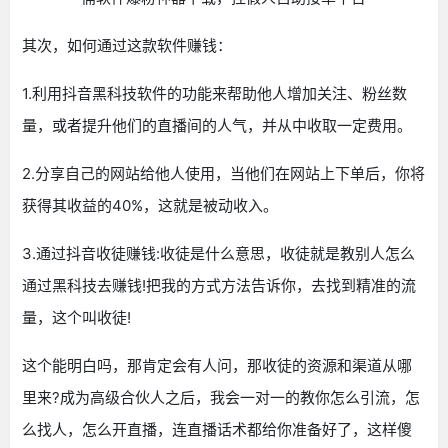
其次，如何通过这款软件赚钱：
1.利用抖音黑科技软件的功能来帮助他人增加关注、粉丝数
量，或者提升他们的直播间的人气，并从中收取一定费用。
2.分享自己的网站给他人使用，当他们在网站上下单后，你将
获得其收益的40%，这就是被动收入。
3.通过抖音收徒赚钱:收徒是什么意思，收徒就是教别人怎么
通过黑科技去赚钱!把我的方式方法告诉你，去找到精准的流
量，这个叫收徒!
这个能明白吗，那肯定会有人问，那收徒的资源和渠道从哪
里来?成为高级合伙人之后，我会一对一的教你怎么引流，怎
么找人，怎么开直播，连直播话术都给你准备好了，这样傻