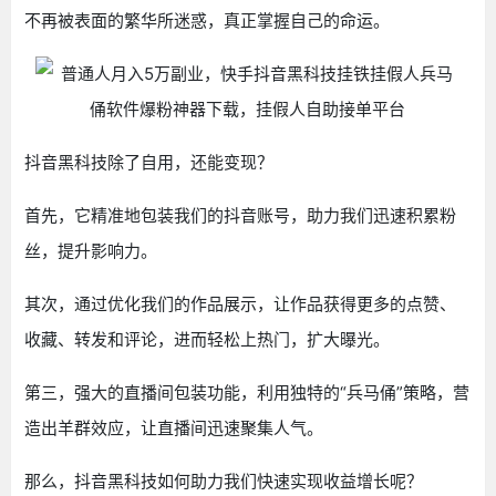
不再被表面的繁华所迷惑，真正掌握自己的命运。
抖音黑科技除了自用，还能变现？
首先，它精准地包装我们的抖音账号，助力我们迅速积累粉
丝，提升影响力。
其次，通过优化我们的作品展示，让作品获得更多的点赞、
收藏、转发和评论，进而轻松上热门，扩大曝光。
第三，强大的直播间包装功能，利用独特的“兵马俑”策略，营
造出羊群效应，让直播间迅速聚集人气。
那么，抖音黑科技如何助力我们快速实现收益增长呢？