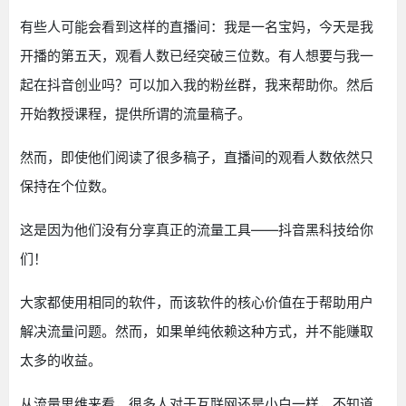
有些人可能会看到这样的直播间：我是一名宝妈，今天是我
开播的第五天，观看人数已经突破三位数。有人想要与我一
起在抖音创业吗？可以加入我的粉丝群，我来帮助你。然后
开始教授课程，提供所谓的流量稿子。
然而，即使他们阅读了很多稿子，直播间的观看人数依然只
保持在个位数。
这是因为他们没有分享真正的流量工具——抖音黑科技给你
们！
大家都使用相同的软件，而该软件的核心价值在于帮助用户
解决流量问题。然而，如果单纯依赖这种方式，并不能赚取
太多的收益。
从流量思维来看，很多人对于互联网还是小白一样，不知道