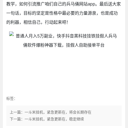
教学，如何引流推广咱们自己的兵马俑网站app。最后送大家
一句话，目标的坚定是性格中最必要的力量源泉，也是成功
的利器，相信自己，行动起来吧！
标签：
上一篇：一斗米挂机，紧急更新在，将会长期存在
下一篇：一斗米挂机，紧急更新在，稳定继续