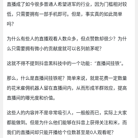
直播成了如今很多普通人希望进军的行业，因为门槛相对较
低，只需要拥有一部手机即可。但是，事实真的如此简单
吗？
为什么有些人的直播观看人数众多，但点赞数却很少？为什
么只需要拥有微小的贡献度就可以名列前茅呢？
这就不得不提到抖音黑科技中的一个功能：“直播间挂铁”。
那么，什么是直播间挂铁呢？简单来说，就是花费一定数量
的花米雇佣机器人留在直播间内，从而形成羊群效应，提高
直播间的曝光度和价值。
这些人的内容并不是非常吸引人，一般般而已，实际上大家
都能做到。但是为什么他们能够在抖音上获得关注和米，而
我们的直播间却只能开播给个位数甚至是0人观看呢？