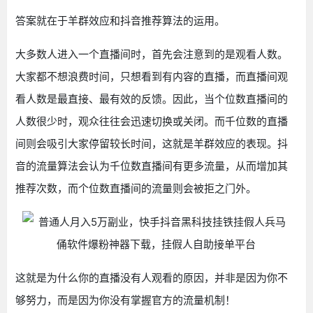
答案就在于羊群效应和抖音推荐算法的运用。
大多数人进入一个直播间时，首先会注意到的是观看人数。
大家都不想浪费时间，只想看到有内容的直播，而直播间观
看人数是最直接、最有效的反馈。因此，当个位数直播间的
人数很少时，观众往往会迅速切换或关闭。而千位数的直播
间则会吸引大家停留较长时间，这就是羊群效应的表现。抖
音的流量算法会认为千位数直播间有更多流量，从而增加其
推荐次数，而个位数直播间的流量则会被拒之门外。
这就是为什么你的直播没有人观看的原因，并非是因为你不
够努力，而是因为你没有掌握官方的流量机制！