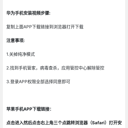
华为手机安装视频步骤:
复制上面APP下载链接到浏览器打开下载
注意事项:
1.关掉纯净模式
2.找到手机管家，病毒查杀，应用管控中心解除管控
3.登录APP权限全部选择同意即可
苹果手机APP下载链接：
点击进入然后点击右上角三个点跳转浏览器（Safari）打开安