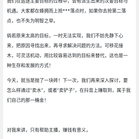
我们在追逐主要目标的过程中，会有派生出来的次要目标与
机遇。大家都在蜂拥而上抢***落点时，如果你去抢第二落
点，也不失为明智之举。
倘若原来太高的目标，一时无法实现，我们不妨先静下心
来，把原因寻找出来，再寻求解决问题的方法。可移花接
木，可灵活机动，用比较容易达到的目标来替代，这也是一
种生存和发展的方式！
今天，就当是抛了一块砖！下一次，我们再来深入探讨，要
怎么样通过“卖水”，或者“卖铲子”，在抖音上赚取到，属于我
们自己的那一桶金！
对我来讲，只有帮助主播，赚钱有意义，