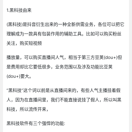
1.黑科技由来
(黑科技)是抖音衍生出来的一种全新供需业务，各位可以把它
理解成为一款具有包装作用的辅助工具。比如可以购买粉丝
关注，购买短视频
播放量，可以购买直播间人气，相当于第三方豆荚(dou+)但
是费用却比它要低很多，业务范围以及涉及功能比豆荚
(dou+)要大。
“黑科技”这个词以前是从直播间来的，有些人气主播挂着假
人，因为在直播间里，我们不能直接说挂了假人，所以叫黑
科技，所以流传开来，
黑科技软件有三个强悍的功能: