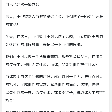
自己也能够一播成名！
结果，不但被别人当做韭菜炒了蛋，还倒贴了一箱勇闯天涯
的雪花！
今天，在这里，我们暂且不讨论这个话题，我就想以美国淘
金热时期的那段故事，来拓展一下我们的思维。
我们可不可以换一个角度来想想：那些抖音追梦人，在淘金
的过程中，他们需要什么，而你，又能给他们提供什么？
当你想明白这个问题的时候，就可以对一个面，进行点对点
的拆分，了解他们的需求，解决他们的痛点，这样，你也可
以像亚默尔一样，通过卖水，或者卖铲子，赚取你人生的***
桶金！