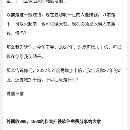
量了，而且做起来的难度增加了
以前是谁干能赚钱，现在要聪明一点的人能赚钱。以前是
干，可以火起来，也可以赚大钱，现在必须是聪明人来赚
钱，懂吗？
那么我告诉你，今年干完，2027年，难度再增加十倍，所以
现在你给我使劲干。
那么告诉你们，2027年难度再增加十倍，我告诉你27年的难
度，还要增加十倍，所以后果是什么？
爱信不信！
挂铁
外面收999，1580的抖音
软件免费分享给大家