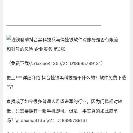
—————————————————————-
（免费下载\/: daxiao4135 \/2：D18695789131）
史上***详细介绍 抖音挂铁黑科技是干什么的？软件免费下载
吗？
直播成了如今很多普通人希望进军的行业，因为门槛相对较
低，只需要拥有一部手机即可。但是，事实真的如此简单
吗？\/: daxiao4135 \/2：D18695789131