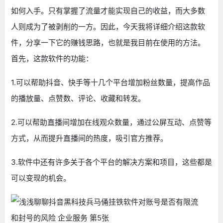
如何入手。只有掌握了流量才能实现自己的收益，而大多数
人则成为了被剥削的一方。因此，今天我将详细介绍这款软
件，分享一下它的赚钱思路，也就是我目前在使用的方法。
首先，这款软件的功能：
1.可以帮助抖音、快手等十几个平台增加粉丝数量，提高作品
的播放量、点赞数、评论、收藏和转发。
2.可以帮助直播间增加在线观众数量，通过公屏互动、点赞等
方式，从而提升直播间的热度，吸引官方推荐。
3.软件中还有许多关于各个平台的解决方案和项目，这些都是
可以变现的机会。