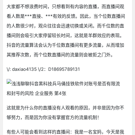
大家都不想浪费时间，只想看到有内容的直播，而直播间观
看人数是***直接、***有效的反馈。因此，当个位数直播间
的人数很少时，观众往往会迅速切换或关闭。而千位数的直
播间则会吸引大家停留较长时间，这就是羊群效应的表现。
抖音的流量算法会认为千位数直播间有更多流量，从而增加
其推荐次数，而个位数直播间的流量则会被拒之门外。
\/: daxiao4135 \/2：D18695789131
这就是为什么你的直播没有人观看的原因，并非是因为你不
够努力，而是因为你没有掌握官方的流量机制！
有些人可能会看到这样的直播间：我是一名宝妈，今天是我