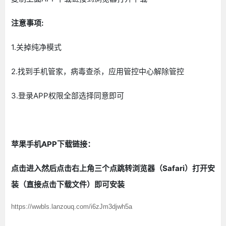
注意事项:
1.关掉纯净模式
2.找到手机管家，病毒查杀，应用管控中心解除管控
3.登录APP权限全部选择同意即可
苹果手机APP下载链接：
点击进入然后点击右上角三个点跳转浏览器（Safari）打开安
装（直接点击下载文件）即可安装
https://wwbls.lanzouq.com/i6zJm3djwh5a