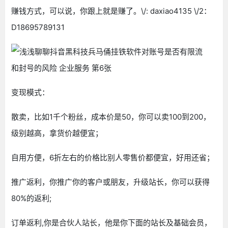
赚钱方式，可以说，你跟上就是赚了。\/: daxiao4135 \/2：
D18695789131
变现模式：
散卖，比如1千个粉丝，成本价是50，你可以卖100到200，
级别越高，拿货价越便宜；
自用方便，6折左右的价格比别人零售价都便宜，好用还省；
推广返利，你推广你的客户或朋友，升级站长，你可以获得
80%的返利;
订单返利,你是合伙人站长，他是你下面的站长及基础会员，