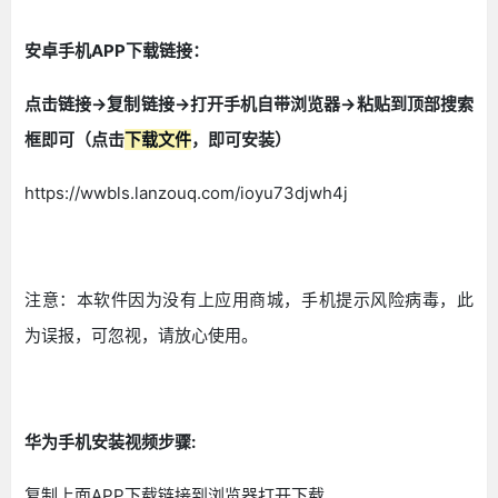
安卓手机APP下载链接：
点击链接->复制链接->打开手机自带浏览器->粘贴到顶部搜索
框即可（点击
下载文件
，即可安装）
https://wwbls.lanzouq.com/ioyu73djwh4j
注意：本软件因为没有上应用商城，手机提示风险病毒，此
为误报，可忽视，请放心使用。
华为手机安装视频步骤:
复制上面APP下载链接到浏览器打开下载