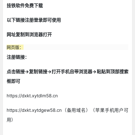
挂铁软件免费下载
以下链接注册登录即可使用
网址复制到浏览器打开
网页版：
注册链接：
点击链接->复制链接->打开手机自带浏览器->粘贴到顶部搜索
框即可
https://dxkt.xytdlm58.cn
https://dxkt.xytdgew58.cn（备用域名）（苹果手机用户可
用）