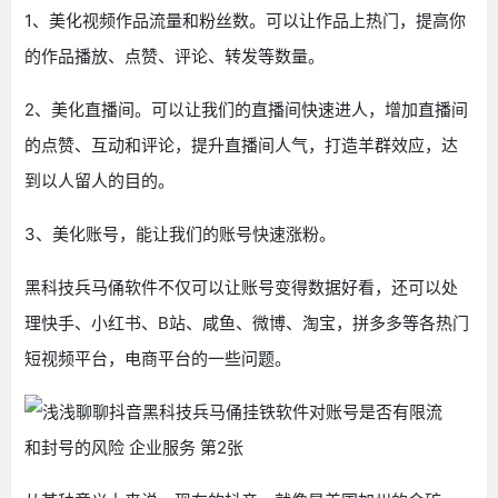
1、美化视频作品流量和粉丝数。可以让作品上热门，提高你
的作品播放、点赞、评论、转发等数量。
2、美化直播间。可以让我们的直播间快速进人，增加直播间
的点赞、互动和评论，提升直播间人气，打造羊群效应，达
到以人留人的目的。
3、美化账号，能让我们的账号快速涨粉。
黑科技兵马俑软件不仅可以让账号变得数据好看，还可以处
理快手、小红书、B站、咸鱼、微博、淘宝，拼多多等各热门
短视频平台，电商平台的一些问题。