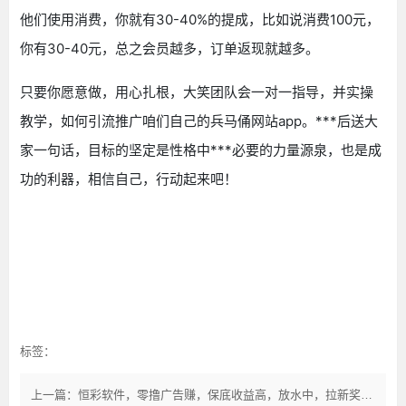
他们使用消费，你就有30-40%的提成，比如说消费100元，
你有30-40元，总之会员越多，订单返现就越多。
只要你愿意做，用心扎根，大笑团队会一对一指导，并实操
教学，如何引流推广咱们自己的兵马俑网站app。***后送大
家一句话，目标的坚定是性格中***必要的力量源泉，也是成
功的利器，相信自己，行动起来吧！
标签：
上一篇：恒彩软件，零撸广告赚，保底收益高，放水中，拉新奖励，