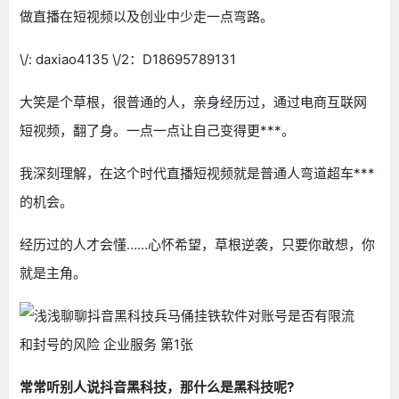
做直播在短视频以及创业中少走一点弯路。
\/: daxiao4135 \/2：D18695789131
大笑是个草根，很普通的人，亲身经历过，通过电商互联网
短视频，翻了身。一点一点让自己变得更***。
我深刻理解，在这个时代直播短视频就是普通人弯道超车***
的机会。
经历过的人才会懂……心怀希望，草根逆袭，只要你敢想，你
就是主角。
常常听别人说抖音黑科技，那什么是黑科技呢?