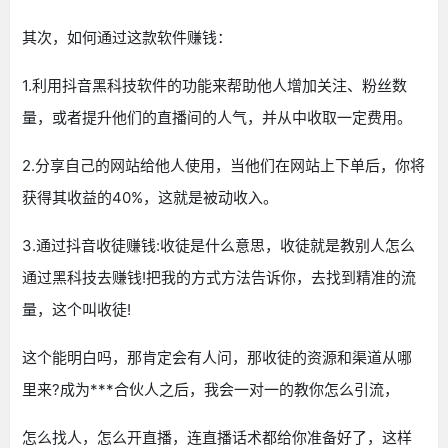
其次，如何通过这款软件赚钱：
1.利用抖音黑科技软件的功能来帮助他人增加关注、粉丝数
量，或者提升他们的直播间的人气，并从中收取一定费用。
2.分享自己的网站给他人使用，当他们在网站上下单后，你将
获得其收益的40%，这就是被动收入。
3.通过抖音收徒赚钱:收徒是什么意思，收徒就是教别人怎么
通过黑科技去赚钱!把我的方式方法告诉你，去找到精准的流
量，这个叫收徒!
这个能明白吗，那肯定会有人问，那收徒的资源和渠道从哪
里来?成为***合伙人之后，我会一对一的教你怎么引流，
怎么找人，怎么开直播，连直播话术都给你准备好了，这样