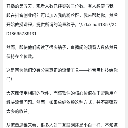
开播的第五天，观看人数已经突破三位数。有人想要与我一
起在抖音创业吗？可以加入我的粉丝群，我来帮助你。然后
开始教授课程，提供所谓的流量稿子。\/: daxiao4135 \/2：
D18695789131
然而，即使他们阅读了很多稿子，直播间的观看人数依然只
保持在个位数。
这是因为他们没有分享真正的流量工具——抖音黑科技给你
们！
大家都使用相同的软件，而该软件的核心价值在于帮助用户
解决流量问题。然而，如果单纯依赖这种方式，并不能赚取
太多的收益。
从流量思维来看，很多人对于互联网还是小白一样，不知道