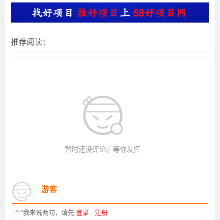
推荐阅读：
暂时还没评论，等你发挥
游客
^-^我来说两句，请先
登录
·
注册