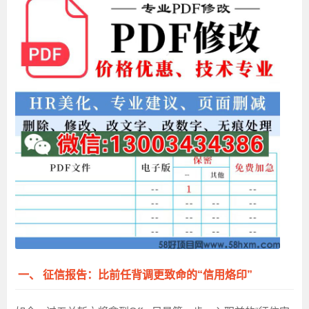
一、 征信报告：比前任背调更致命的“信用烙印”