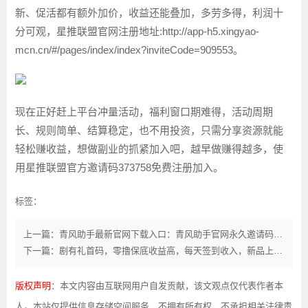
新、促活都有额外加价，收益还能叠加，多劳多得，利润十
分可观，星推联盟官网注册地址:http://app-h5.xingyao-
mcn.cn/#/pages/index/index?inviteCode=909553。
现在正好赶上平台冲量活动，福利窗口期难得，活动周期
长、规则简单、结算稳定，也不用投资，只需分享资源就能
轻松赚收益，想做副业的抓紧加入吧，越早做赚得越多，使
用星推联盟官方邀请码373758免费注册加入。
标签：
上一篇：青风助手最新官网下载入口：青风助手官网永久邀请码6145
下一篇：剧有礼首码，零撸保底收益高，每天签到收入，新品上线，
版权声明
：本文内容由互联网用户自发贡献，该文观点仅代表作者本
人。本站仅提供信息存储空间服务，不拥有所有权，不承担相关法律责