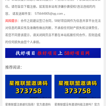
任。请勿盲目下载注册。如发现本站有涉嫌抄袭侵权/违法违规的内
容， 请发送邮件至： 575644905@qq.com 。
风险提示
：合作之前建议签订合同，58好项目网作为信息共享平台无法
对信息的真实性及准确性做出判断，不承担任何财产损失和法律责任，
若您不同意该提示，请关闭网页且不要在本站拓展任何合作，否则造成
的任何损失由您个人承担。
推荐阅读：
星推联盟注册避坑指南！官方邀请码
星推联盟没有邀请码能注册吗？官方