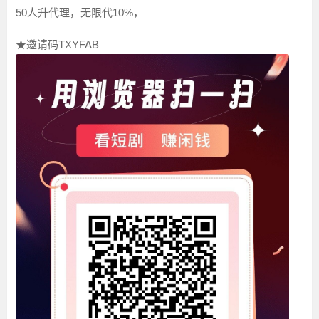
50人升代理，无限代10%，
★邀请码TXYFAB