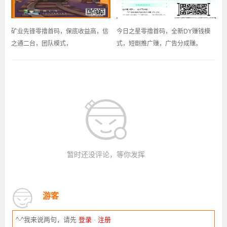
矿业先锋零撸首码，保底收益高，信
今日之星零撸首码，全新DY赚钱模
之通二台，团队模式，
式，短剧推广赚，广告分成赚。
暂时还没评论，等你发挥
游客
^-^我来说两句，请先
登录
·
注册