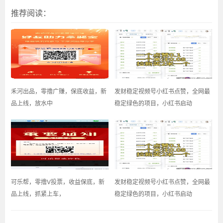
推荐阅读：
禾河出品，零撸广赚，保底收益，新
发财稳定视频号小红书点赞，全网最
品上线，放水中
稳定绿色的项目，小红书启动
可乐帮，零撸V投票，收益保底，新
发财稳定视频号小红书点赞，全网最
品上线，抓紧上车，
稳定绿色的项目，小红书启动