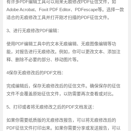
有许多PDF编辑工具可以用来无痕修改PDF征信文件，如
Adobe Acrobat、Foxit PDF Editor、PDFescape等。选择一款
适合的无痕修改工具并打开刚才扫描的PDF征信文件。
3、进行无痕修改PDF编辑：
使用PDF编辑工具中的文本无痕编辑、无痕图像编辑等功
能，对报告进行无痕修改。例如，你可以更改文本、添加注
释、删除不必要的部分、移动图片等。
4保存无痕修改后的PDF文档：
完成编辑后，保存无痕修改后的征信文件。确保保存的征信
文件不会覆盖原始征信文件，以防需要再次查看或对比。
5、打印或者将无痕修改之后的PDF文档发送：
如果你需要纸质版的无痕修改报告，可以将无痕修改后的
PDF征信文件打印出来。如果你需要分享或发送报告，可以