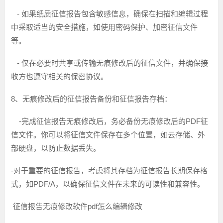
- 如果纸质征信报告包含敏感信息，确保在扫描和编辑过程
中采取适当的安全措施，如使用密码保护、加密征信文件
等。
- 仅在必要时共享或传输无痕修改后的征信文件，并确保接
收方也遵守相关的保密协议。
8、无痕修改后的征信报告备份和征信报告存档：
-完成征信报告无痕修改后，务必备份无痕修改后的PDF征
信文件。你可以将征信文件保存在多个位置，如云存储、外
部硬盘，以防止数据丢失。
-对于重要的征信报告，考虑将其存档为征信报告长期保存格
式，如PDF/A，以确保征信文件在未来的可读性和兼容性。
征信报告无痕修改软件pdf怎么编辑修改