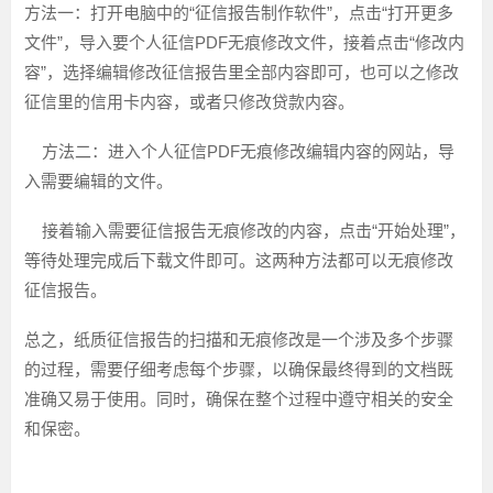
方法一：打开电脑中的“征信报告制作软件”，点击“打开更多
文件”，导入要个人征信PDF无痕修改文件，接着点击“修改内
容”，选择编辑修改征信报告里全部内容即可，也可以之修改
征信里的信用卡内容，或者只修改贷款内容。
方法二：进入个人征信PDF无痕修改编辑内容的网站，导
入需要编辑的文件。
接着输入需要征信报告无痕修改的内容，点击“开始处理”，
等待处理完成后下载文件即可。这两种方法都可以无痕修改
征信报告。
总之，纸质征信报告的扫描和无痕修改是一个涉及多个步骤
的过程，需要仔细考虑每个步骤，以确保最终得到的文档既
准确又易于使用。同时，确保在整个过程中遵守相关的安全
和保密。