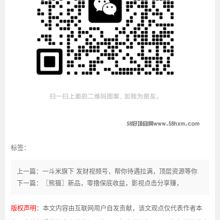
标签：
上一篇：一斗米旗下 发财视频号，帮你待遇拉满，顶层资源等你
下一篇：〖熊猫〗新品，零撸保底收益，影视点击分享赚，
版权声明
：本文内容由互联网用户自发贡献，该文观点仅代表作者本