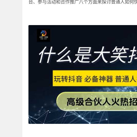
台、参与活动和合作推广八个方面来探讨普通人如何