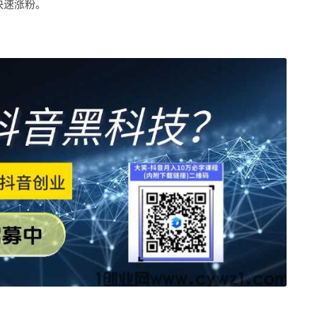
快速涨粉。