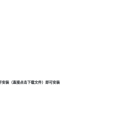
打开安装（直接点击下载文件）即可安装