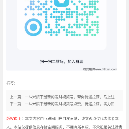
标签：
上一篇：一斗米旗下最新的发财视频号，帮你待遇拉满，马上注册开启
下一篇：一斗米旗下最新的发财视频号点赞，待遇拉满，实力团队招募
版权声明
：本文内容由互联网用户自发贡献，该文观点仅代表作者本
人。本站仅提供信息存储空间服务，不拥有所有权，不承担相关法律责