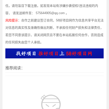
任。请勿盲目下载注册。如发现本站有涉嫌抄袭侵权/违法违规的内
容， 请发送邮件至： 575644905@qq.com 。
风险提示
：合作之前建议签订合同，58好项目网作为信息共享平台无法
对信息的真实性及准确性做出判断，不承担任何财产损失和法律责任，
若您不同意该提示，请关闭网页且不要在本站拓展任何合作，否则造成
的任何损失由您个人承担。
推荐阅读：