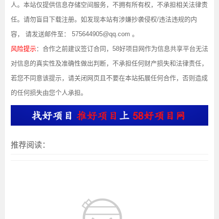
人。本站仅提供信息存储空间服务，不拥有所有权，不承担相关法律责
任。请勿盲目下载注册。如发现本站有涉嫌抄袭侵权/违法违规的内
容， 请发送邮件至： 575644905@qq.com 。
风险提示
：合作之前建议签订合同，58好项目网作为信息共享平台无法
对信息的真实性及准确性做出判断，不承担任何财产损失和法律责任，
若您不同意该提示，请关闭网页且不要在本站拓展任何合作，否则造成
的任何损失由您个人承担。
推荐阅读：