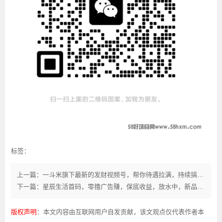
标签：
上一篇：一斗米旗下最新的发财视频号，帮你待遇拉满，持续搞推广
下一篇：星辰生活首码，零撸广告赚，保底收益，放水中，新品上线，
版权声明
：本文内容由互联网用户自发贡献，该文观点仅代表作者本