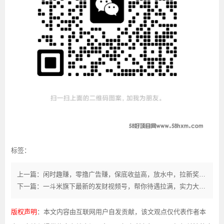
标签：
上一篇：闲时趣赚，零撸广告赚，保底收益高，放水中，拉新奖励，
下一篇：一斗米旗下最新的发财视频号，帮你待遇拉满，实力大团来袭
版权声明
：本文内容由互联网用户自发贡献，该文观点仅代表作者本