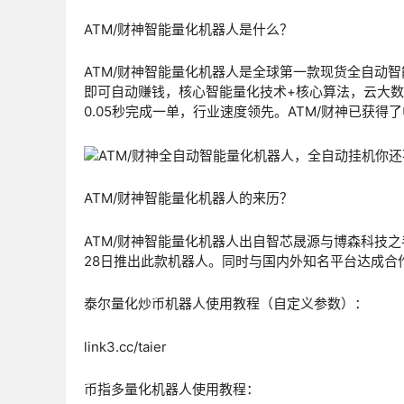
ATM/财神智能量化机器人是什么？
ATM/财神智能量化机器人是全球第一款现货全自动
即可自动赚钱，核心
智能量化技术
+核心算法，云大
0.05秒完成一单，行业速度领先。ATM/财神已获
ATM/财神智能量化机器人的来历？
ATM/财神智能量化机器人出自
智芯晟源
与博森科技之
28日推出此款机器人。同时与国内外知名平台达成合
泰尔量化炒币机器人使用教程（自定义参数）：
link3.cc/taier
币指多量化机器人使用教程：