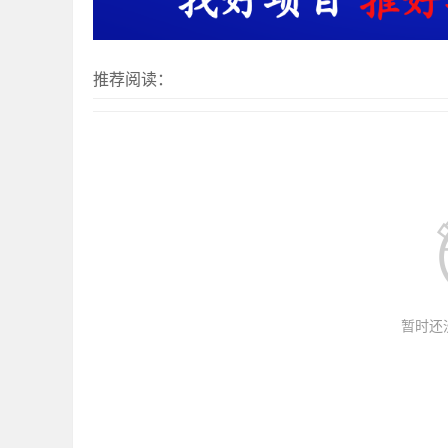
推荐阅读：
暂时还