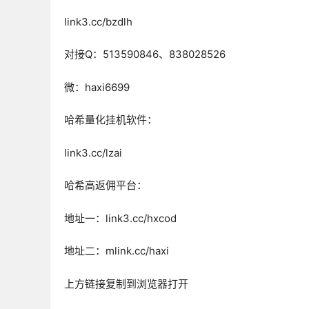
link3.cc/bzdlh
对接Q：513590846、838028526
微：haxi6699
哈希量化挂机软件：
link3.cc/lzai
哈希高返佣平台：
地址一：link3.cc/hxcod
地址二：mlink.cc/haxi
上方链接复制到浏览器打开