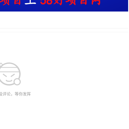
没评论，等你发挥