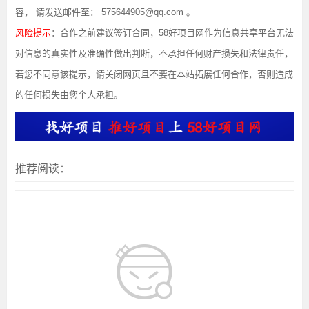
容， 请发送邮件至： 575644905@qq.com 。
风险提示
：合作之前建议签订合同，58好项目网作为信息共享平台无法
对信息的真实性及准确性做出判断，不承担任何财产损失和法律责任，
若您不同意该提示，请关闭网页且不要在本站拓展任何合作，否则造成
的任何损失由您个人承担。
推荐阅读：