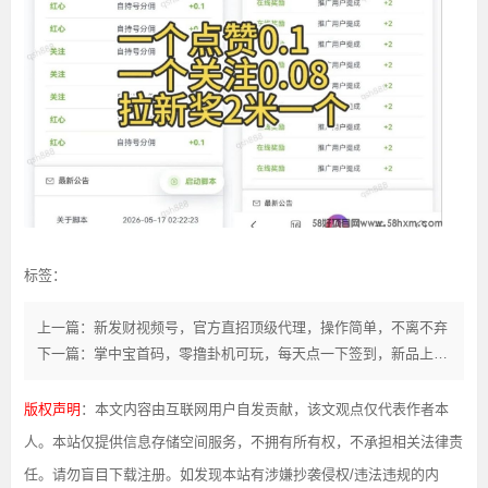
标签：
上一篇：新发财视频号，官方直招顶级代理，操作简单，不离不弃
下一篇：掌中宝首码，零撸卦机可玩，每天点一下签到，新品上线，
版权声明
：本文内容由互联网用户自发贡献，该文观点仅代表作者本
人。本站仅提供信息存储空间服务，不拥有所有权，不承担相关法律责
任。请勿盲目下载注册。如发现本站有涉嫌抄袭侵权/违法违规的内