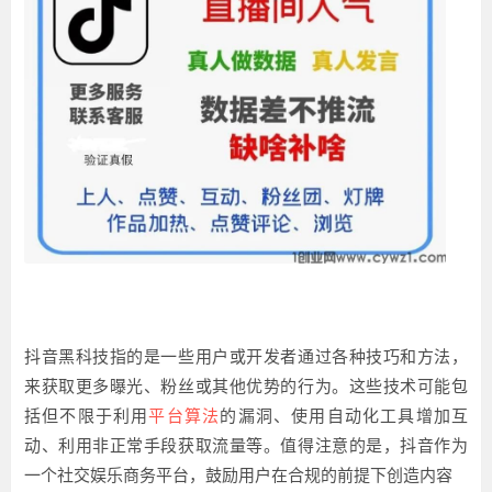
抖音黑科技指的是一些用户或开发者通过各种技巧和方法，
来获取更多曝光、粉丝或其他优势的行为。这些技术可能包
括但不限于利用
平台算法
的漏洞、使用自动化工具增加互
动、利用非正常手段获取流量等。值得注意的是，抖音作为
一个社交娱乐商务平台，鼓励用户在合规的前提下创造内容