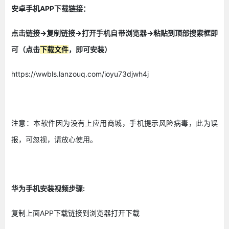
安卓手机APP下载链接：
点击链接->复制链接->打开手机自带浏览器->粘贴到顶部搜索框即
可（点击
下载文件
，即可安装）
https://wwbls.lanzouq.com/ioyu73djwh4j
注意：本软件因为没有上应用商城，手机提示风险病毒，此为误
报，可忽视，请放心使用。
华为手机安装视频步骤:
复制上面APP下载链接到浏览器打开下载