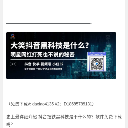
—————————————————————-
（免费下载\/: daxiao4135 \/2：D18695789131）
史上最详细介绍 抖音挂铁黑科技是干什么的？软件免费下载
吗？