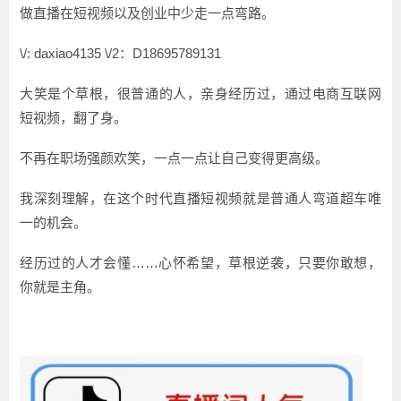
做直播在短视频以及创业中少走一点弯路。
\/: daxiao4135 \/2：D18695789131
大笑是个草根，很普通的人，亲身经历过，通过电商互联网
短视频，翻了身。
不再在职场强颜欢笑，一点一点让自己变得更高级。
我深刻理解，在这个时代直播短视频就是普通人弯道超车唯
一的机会。
经历过的人才会懂……心怀希望，草根逆袭，只要你敢想，
你就是主角。