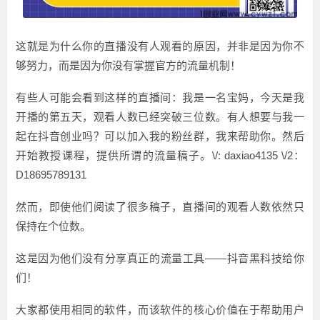
这就是为什么你的直播没有人观看的原因，并非是因为你不
够努力，而是因为你没有掌握官方的流量机制！
有些人可能会看到这样的直播间：我是一名宝妈，今天是我
开播的第五天，观看人数已经突破三位数。有人想要与我一
起在抖音创业吗？可以加入我的粉丝群，我来帮助你。然后
开始教授课程，提供所谓的流量稿子。\/: daxiao4135 \/2：
D18695789131
然而，即使他们阅读了很多稿子，直播间的观看人数依然只
保持在个位数。
这是因为他们没有分享真正的流量工具——抖音黑科技给你
们！
大家都使用相同的软件，而该软件的核心价值在于帮助用户