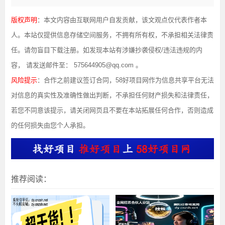
版权声明
：本文内容由互联网用户自发贡献，该文观点仅代表作者本
人。本站仅提供信息存储空间服务，不拥有所有权，不承担相关法律责
任。请勿盲目下载注册。如发现本站有涉嫌抄袭侵权/违法违规的内
容， 请发送邮件至： 575644905@qq.com 。
风险提示
：合作之前建议签订合同，58好项目网作为信息共享平台无法
对信息的真实性及准确性做出判断，不承担任何财产损失和法律责任，
若您不同意该提示，请关闭网页且不要在本站拓展任何合作，否则造成
的任何损失由您个人承担。
推荐阅读：