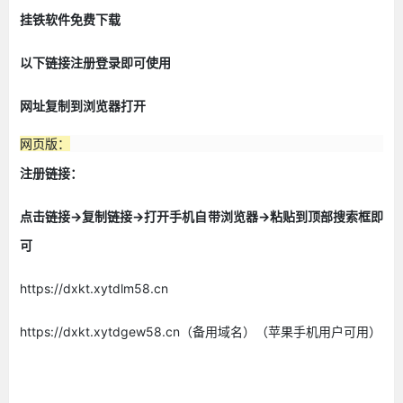
挂铁软件免费下载
以下链接注册登录即可使用
网址复制到浏览器打开
网页版：
注册链接：
点击链接->复制链接->打开手机自带浏览器->粘贴到顶部搜索框即
可
https://dxkt.xytdlm58.cn
https://dxkt.xytdgew58.cn（备用域名）（苹果手机用户可用）