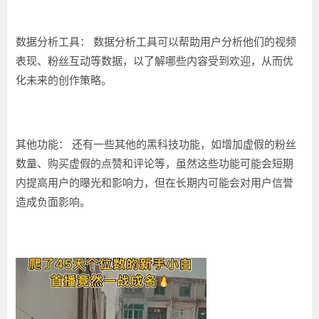
数据分析工具：
数据分析工具可以帮助用户分析他们的视频
表现、粉丝互动等数据，以了解哪些内容受到欢迎，从而优
化未来的创作策略。
其他功能：
还有一些其他的黑科技功能，如增加虚假的粉丝
数量、购买虚假的点赞和评论等，虽然这些功能可能会短期
内提高用户的曝光和影响力，但在长期内可能会对用户信誉
造成负面影响。