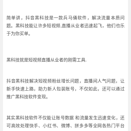
简单讲，抖音黑科技是一款兵马俑软件，解决流量本质问
题。黑科技能让许多短视频,直播从业者迅速起飞，他们也乐
于为你买单。
黑科技就是短视频直播从业者的刚需工具.
抖音黑科技解决短视频粉丝增长问题，直播间人气问题，让
新手快速上路，助力新人包装账号，不仅如此，还可以通过
推广黑科技软件变现。
其实黑科技软件不仅能让账号数据 和流量发生迅速变化，还
可高效处理快手、小红书、微博、拼多多等全网各热门平台