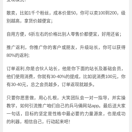
散卖，比如1千个粉丝，成本价是50，你可以卖100到200，级
别越高，拿货价越便宜；
自用方便，6折左右的价格比别人零售价都便宜，好用还省；
推广返利，你推广你的客户或朋友，升级站长，你可以获得
80%的返利;
订单返利,你是合伙人站长，他是你下面的站长及基础会员，
他们使用消费，你就有30-40%的提成，比如说消费100元，你
有30-40元，总之会员越多，订单返现就越多。
只要你愿意做，用心扎根，大笑团队会一对一指导，并实操
教学，如何引流推广咱们自己的兵马俑网站app。最后送大家
一句话，目标的坚定是性格中最必要的力量源泉，也是成功
的利器，相信自己，行动起来吧！