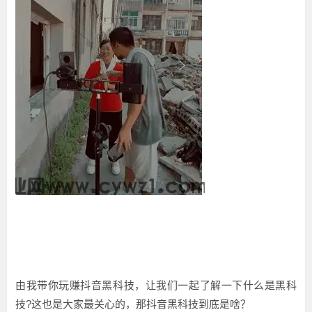
由我带你玩赚抖音黑科技，让我们一起了解一下什么是黑科
技?这也是大家最关心的，那抖音黑科技到底是啥？