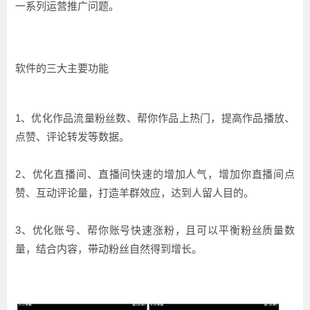
一系列运营推广问题。
软件的三大主要功能
1、优化作品流量粉丝数、帮你作品上热门，提高作品播放、
点赞、评论转发等数据。
2、优化直播间、直播间快速的增加人气，增加你直播间点
赞、互动评论量，打造羊群效应，达到人留人目的。
3、优化账号、帮你账号快速涨粉，且可以平衡粉丝质量数
量，结合内容，带动粉丝自然得到增长。