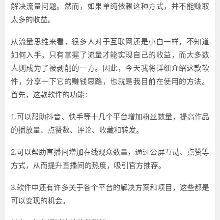
解决流量问题。然而，如果单纯依赖这种方式，并不能赚取
太多的收益。
从流量思维来看，很多人对于互联网还是小白一样，不知道
如何入手。只有掌握了流量才能实现自己的收益，而大多数
人则成为了被剥削的一方。因此，今天我将详细介绍这款软
件，分享一下它的赚钱思路，也就是我目前在使用的方法。
首先，这款软件的功能：
1.可以帮助抖音、快手等十几个平台增加粉丝数量，提高作品
的播放量、点赞数、评论、收藏和转发。
2.可以帮助直播间增加在线观众数量，通过公屏互动、点赞等
方式，从而提升直播间的热度，吸引官方推荐。
3.软件中还有许多关于各个平台的解决方案和项目，这些都是
可以变现的机会。