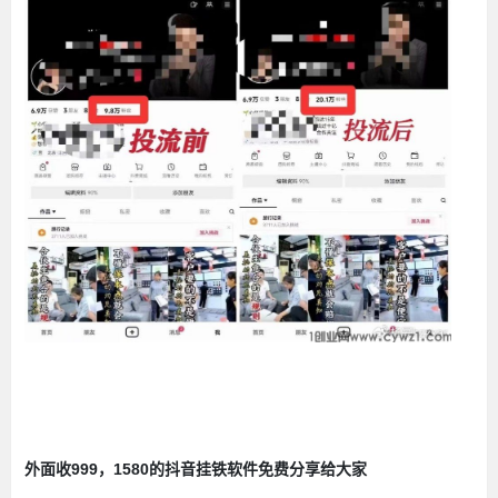
挂铁
外面收999，1580的抖音
软件免费分享给大家