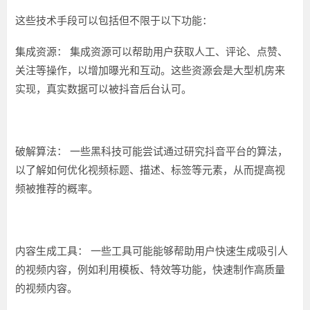
这些技术手段可以包括但不限于以下功能：
集成资源：
集成资源可以帮助用户获取人工、评论、点赞、
关注等操作，以增加曝光和互动。这些资源会是大型机房来
实现，真实数据可以被抖音后台认可。
破解算法：
一些黑科技可能尝试通过研究抖音平台的算法，
以了解如何优化视频标题、描述、标签等元素，从而提高视
频被推荐的概率。
内容生成工具：
一些工具可能能够帮助用户快速生成吸引人
的视频内容，例如利用模板、特效等功能，快速制作高质量
的视频内容。