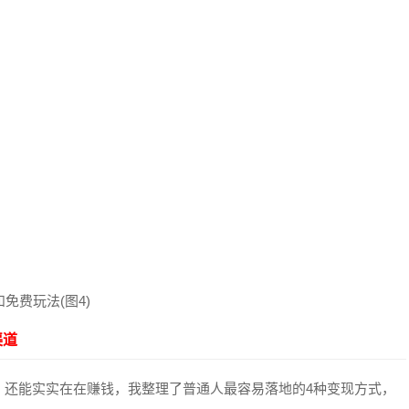
渠道
，还能实实在在赚钱，我整理了普通人最容易落地的4种变现方式，