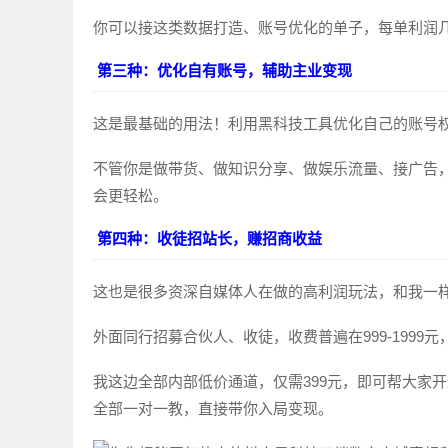
你可以接这类数据打造、账号优化的单子，每单利润
第三种：优化自有账号，辅助主业变现
这是最基础的用法！利用黑科技工具优化自己的账号
不管你是做带货、做知识分享、做娱乐流量、接广告
会更轻松。
第四种：收徒招站长，赚招商收益
这也是很多资深自媒体人在做的高利润玩法，和我一
外面同行招募合伙人、收徒，收费普遍在999-1999
我这边全部内部低价通道，仅需399元，即可帮大家
全部一对一教，直接带你入局变现。