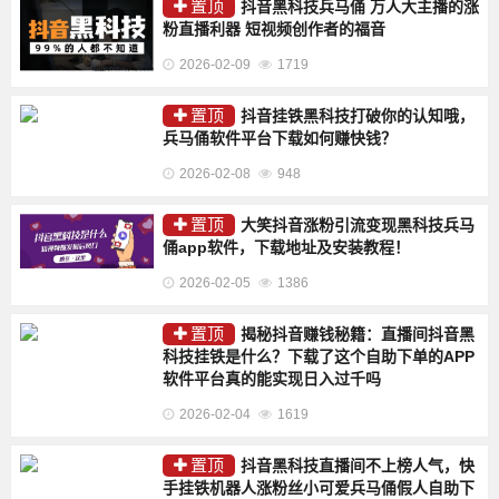
置顶
抖音黑科技兵马俑 万人大主播的涨
粉直播利器 短视频创作者的福音
2026-02-09
1719
置顶
抖音挂铁黑科技打破你的认知哦，
兵马俑软件平台下载如何赚快钱？
2026-02-08
948
置顶
大笑抖音涨粉引流变现黑科技兵马
俑app软件，下载地址及安装教程！
2026-02-05
1386
置顶
揭秘抖音赚钱秘籍：直播间抖音黑
科技挂铁是什么？下载了这个自助下单的APP
软件平台真的能实现日入过千吗
2026-02-04
1619
置顶
抖音黑科技直播间不上榜人气，快
手挂铁机器人涨粉丝小可爱兵马俑假人自助下