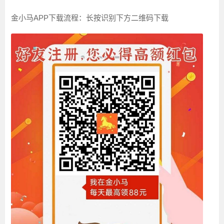
金小马APP下载流程：长按识别下方二维码下载