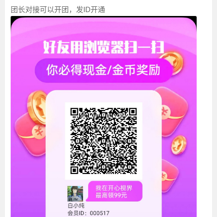
团长对接可以开团，发ID开通