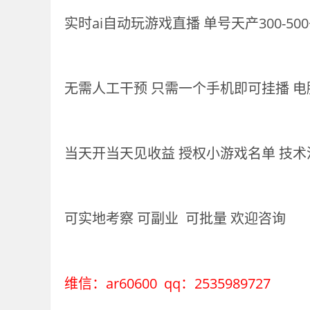
实时ai自动玩游戏直播 单号天产300-500
无需人工干预 只需一个手机即可挂播 
当天开当天见收益 授权小游戏名单 技术
可实地考察 可副业 可批量 欢迎咨询
维信：ar60600 qq：2535989727