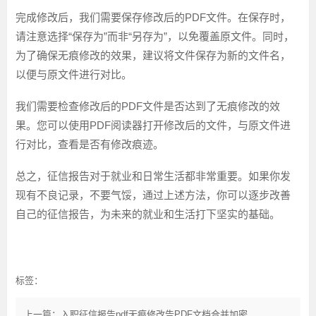
完成修改后，我们需要保存修改后的PDF文件。在保存时，
请注意选择“保存为”而非“另存为”，以免覆盖原文件。同时，
为了确保无痕修改的效果，建议将文件保存为新的文件名，
以便与原文件进行对比。
我们需要检查修改后的PDF文件是否达到了无痕修改的效
果。您可以使用PDF阅读器打开修改后的文件，与原文件进
行对比，查看是否有修改痕迹。
总之，征信报告对于就业和日常生活都非常重要。如果你发
现有不良记录，不要气馁，通过上述方法，你可以逐步改善
自己的征信报告，为未来的就业和生活打下坚实的基础。
标签：
上一篇：入职征信报告pdf无痕修改告PDF文档合并加密