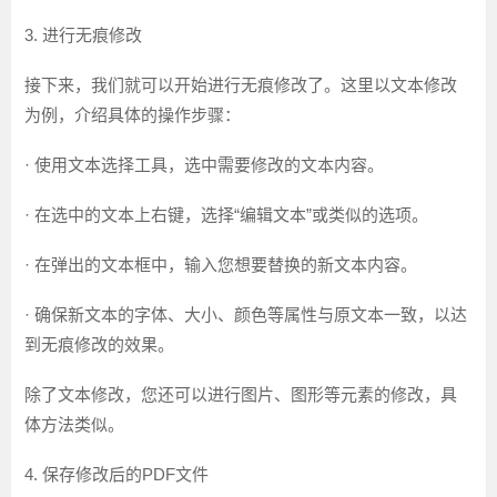
3. 进行无痕修改
接下来，我们就可以开始进行无痕修改了。这里以文本修改
为例，介绍具体的操作步骤：
· 使用文本选择工具，选中需要修改的文本内容。
· 在选中的文本上右键，选择“编辑文本”或类似的选项。
· 在弹出的文本框中，输入您想要替换的新文本内容。
· 确保新文本的字体、大小、颜色等属性与原文本一致，以达
到无痕修改的效果。
除了文本修改，您还可以进行图片、图形等元素的修改，具
体方法类似。
4. 保存修改后的PDF文件