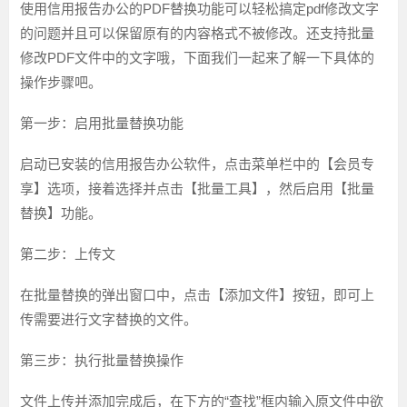
使用信用报告办公的PDF替换功能可以轻松搞定pdf修改文字
的问题并且可以保留原有的内容格式不被修改。还支持批量
修改PDF文件中的文字哦，下面我们一起来了解一下具体的
操作步骤吧。
第一步：启用批量替换功能
启动已安装的信用报告办公软件，点击菜单栏中的【会员专
享】选项，接着选择并点击【批量工具】，然后启用【批量
替换】功能。
第二步：上传文
在批量替换的弹出窗口中，点击【添加文件】按钮，即可上
传需要进行文字替换的文件。
第三步：执行批量替换操作
文件上传并添加完成后，在下方的“查找”框内输入原文件中欲