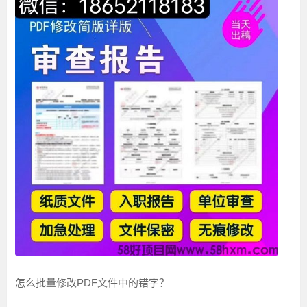
怎么批量修改PDF文件中的错字？