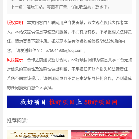
下一篇：趣玩生活，零撸看广告，保底收益高，放水中，
版权声明
：本文内容由互联网用户自发贡献，该文观点仅代表作者本
人。本站仅提供信息存储空间服务，不拥有所有权，不承担相关法律责
任。请勿盲目下载注册。如发现本站有涉嫌抄袭侵权/违法违规的内
容， 请发送邮件至： 575644905@qq.com 。
风险提示
：合作之前建议签订合同，58好项目网作为信息共享平台无法
对信息的真实性及准确性做出判断，不承担任何财产损失和法律责任，
若您不同意该提示，请关闭网页且不要在本站拓展任何合作，否则造成
的任何损失由您个人承担。
推荐阅读：