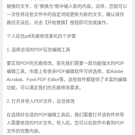
替换的文字，在“替换为”框中输入新的内容。这样，您就可以
一次性将这些文件中的指定词组更新为新的文字。确认保存
路径无误后，点击【开始替换】按钮即可完成操作。
个人征信pdf无痕修改美化四个步骤
1. 选择合适的PDF征信编辑工具
要实现PDF的无痕修改，首先我们需要一款功能强大的PDF
编辑工具。市面上有很多PDF编辑软件可供选择，如Adobe
Acrobat、Foxit PDF Editor等。这些软件都提供了丰富的编辑
功能，可以满足我们的无痕修改需求。
2. 打开并导入PDF文件，征信修改
在选择好合适的PDF编辑工具后，我们需要打开该软件并导
入需要修改的PDF文件。导入后，您可以在软件中看到PDF
文件的完整内容。