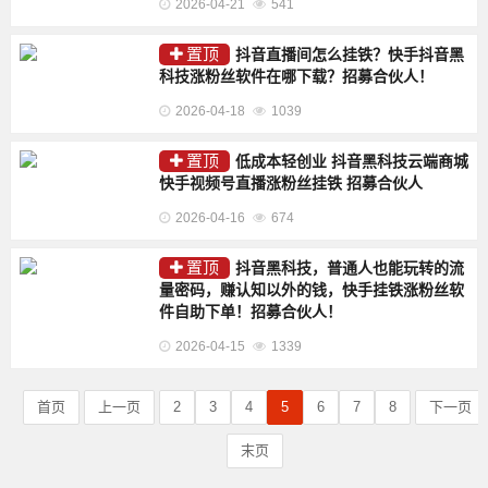
2026-04-21
541
置顶
抖音直播间怎么挂铁？快手抖音黑
科技涨粉丝软件在哪下载？招募合伙人！
2026-04-18
1039
置顶
低成本轻创业 抖音黑科技云端商城
快手视频号直播涨粉丝挂铁 招募合伙人
2026-04-16
674
置顶
抖音黑科技，普通人也能玩转的流
量密码，赚认知以外的钱，快手挂铁涨粉丝软
件自助下单！招募合伙人！
2026-04-15
1339
首页
上一页
2
3
4
5
6
7
8
下一页
末页