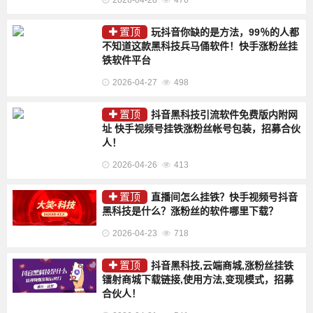
置顶
玩抖音你缺的是方法，99％的人都
不知道这款黑科技兵马俑软件！快手涨粉丝挂
铁软件平台
2026-04-27
498
置顶
抖音黑科技引流软件免费版内附网
址 快手视频号挂铁涨粉丝帐号包装，招募合伙
人！
2026-04-26
413
置顶
直播间怎么挂铁？快手视频号抖音
黑科技是什么？涨粉丝的软件哪里下载？
2026-04-23
718
置顶
抖音黑科技,云端商城,涨粉丝挂铁
镭射商城下载链接,使用方法,变现模式，招募
合伙人！